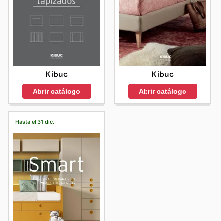
Kibuc
Kibuc
Abrir catálogo
Abrir catálogo
Hasta el 31 dic.