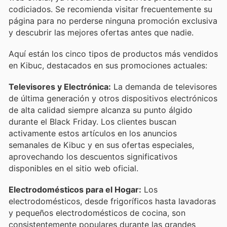
codiciados. Se recomienda visitar frecuentemente su
página para no perderse ninguna promoción exclusiva
y descubrir las mejores ofertas antes que nadie.
Aquí están los cinco tipos de productos más vendidos
en Kibuc, destacados en sus promociones actuales:
Televisores y Electrónica:
La demanda de televisores
de última generación y otros dispositivos electrónicos
de alta calidad siempre alcanza su punto álgido
durante el Black Friday. Los clientes buscan
activamente estos artículos en los anuncios
semanales de Kibuc y en sus ofertas especiales,
aprovechando los descuentos significativos
disponibles en el sitio web oficial.
Electrodomésticos para el Hogar:
Los
electrodomésticos, desde frigoríficos hasta lavadoras
y pequeños electrodomésticos de cocina, son
consistentemente populares durante las grandes