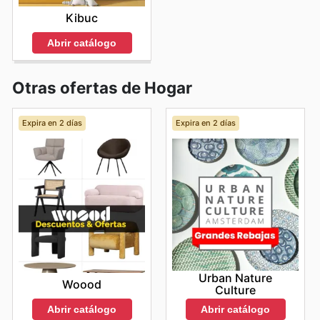
Kibuc
Abrir catálogo
Otras ofertas de Hogar
Expira en 2 días
Expira en 2 días
Urban Nature
Woood
Culture
Abrir catálogo
Abrir catálogo