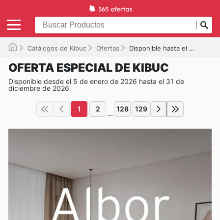
Catálogos de Kibuc
Ofertas
Disponible hasta el 31/12/2026
OFERTA ESPECIAL DE KIBUC
Disponible desde el 5 de enero de 2026 hasta el 31 de
diciembre de 2026
1
2
128
129
...