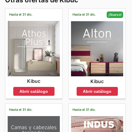
Hasta el 31 dic.
Hasta el 31 dic.
¡Nuevo!
Kibuc
Kibuc
Abrir catálogo
Abrir catálogo
Hasta el 31 dic.
Hasta el 31 dic.