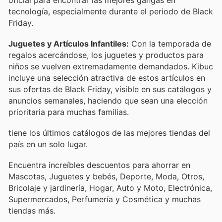
tecnología, especialmente durante el periodo de Black
Friday.
Juguetes y Artículos Infantiles:
Con la temporada de
regalos acercándose, los juguetes y productos para
niños se vuelven extremadamente demandados. Kibuc
incluye una selección atractiva de estos artículos en
sus ofertas de Black Friday, visible en sus catálogos y
anuncios semanales, haciendo que sean una elección
prioritaria para muchas familias.
tiene los últimos catálogos de las mejores tiendas del
país en un solo lugar.
Encuentra increíbles descuentos para ahorrar en
Mascotas, Juguetes y bebés, Deporte, Moda, Otros,
Bricolaje y jardinería, Hogar, Auto y Moto, Electrónica,
Supermercados, Perfumería y Cosmética y muchas
tiendas más.