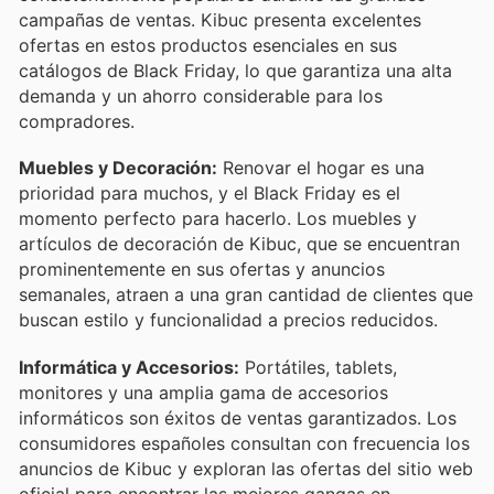
campañas de ventas. Kibuc presenta excelentes
ofertas en estos productos esenciales en sus
catálogos de Black Friday, lo que garantiza una alta
demanda y un ahorro considerable para los
compradores.
Muebles y Decoración:
Renovar el hogar es una
prioridad para muchos, y el Black Friday es el
momento perfecto para hacerlo. Los muebles y
artículos de decoración de Kibuc, que se encuentran
prominentemente en sus ofertas y anuncios
semanales, atraen a una gran cantidad de clientes que
buscan estilo y funcionalidad a precios reducidos.
Informática y Accesorios:
Portátiles, tablets,
monitores y una amplia gama de accesorios
informáticos son éxitos de ventas garantizados. Los
consumidores españoles consultan con frecuencia los
anuncios de Kibuc y exploran las ofertas del sitio web
oficial para encontrar las mejores gangas en