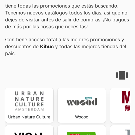
tiene todas las promociones que estás buscando.
Tenemos nuevos catálogos todos los días, así que no
dejes de visitar
antes de salir de compras. ¡No pagues
de más por las cosas que necesitas!
Con
tiene acceso total a las mejores promociones y
descuentos de
Kibuc
y todas las mejores tiendas del
país.
Urban Nature Culture
Woood