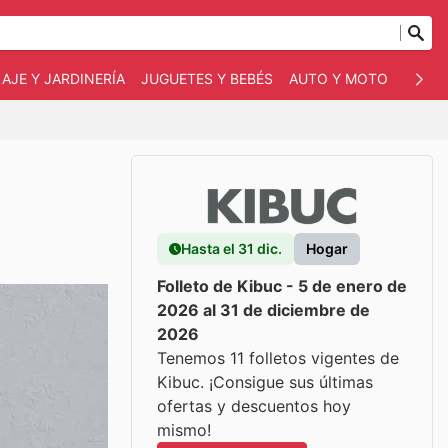
AJE Y JARDINERÍA
JUGUETES Y BEBÉS
AUTO Y MOTO
MASC
Hasta el 31 dic.
Hogar
Folleto de Kibuc - 5 de enero de
2026 al 31 de diciembre de
2026
Tenemos 11 folletos vigentes de
Kibuc. ¡Consigue sus últimas
ofertas y descuentos hoy
mismo!