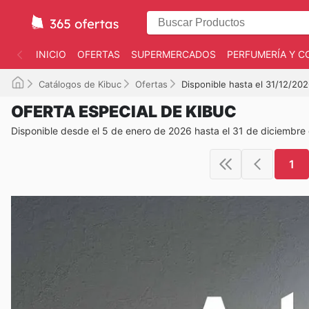
INICIO
OFERTAS
SUPERMERCADOS
PERFUMERÍA Y C
Catálogos de Kibuc
Ofertas
Disponible hasta el 31/12/20
OFERTA ESPECIAL DE KIBUC
Disponible desde el 5 de enero de 2026 hasta el 31 de diciembre
1