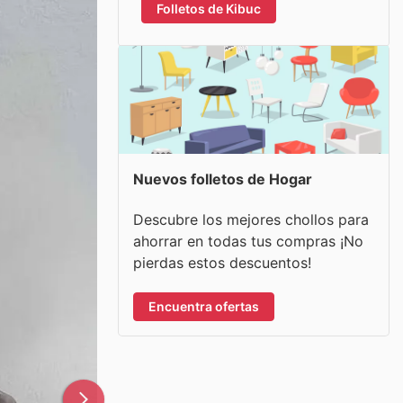
Folletos de Kibuc
Nuevos folletos de Hogar
Descubre los mejores chollos para
ahorrar en todas tus compras ¡No
pierdas estos descuentos!
Encuentra ofertas