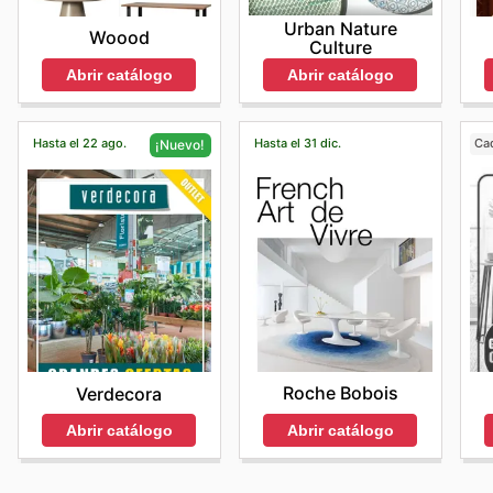
Urban Nature
Woood
Culture
Abrir catálogo
Abrir catálogo
Hasta el 22 ago.
Hasta el 31 dic.
Ca
¡Nuevo!
Roche Bobois
Verdecora
Abrir catálogo
Abrir catálogo