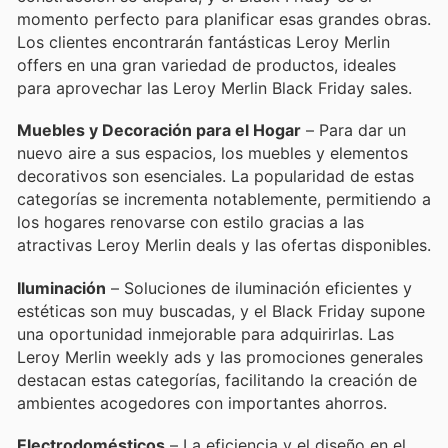
momento perfecto para planificar esas grandes obras.
Los clientes encontrarán fantásticas Leroy Merlin
offers en una gran variedad de productos, ideales
para aprovechar las Leroy Merlin Black Friday sales.
Muebles y Decoración para el Hogar
– Para dar un
nuevo aire a sus espacios, los muebles y elementos
decorativos son esenciales. La popularidad de estas
categorías se incrementa notablemente, permitiendo a
los hogares renovarse con estilo gracias a las
atractivas Leroy Merlin deals y las ofertas disponibles.
Iluminación
– Soluciones de iluminación eficientes y
estéticas son muy buscadas, y el Black Friday supone
una oportunidad inmejorable para adquirirlas. Las
Leroy Merlin weekly ads y las promociones generales
destacan estas categorías, facilitando la creación de
ambientes acogedores con importantes ahorros.
Electrodomésticos
– La eficiencia y el diseño en el