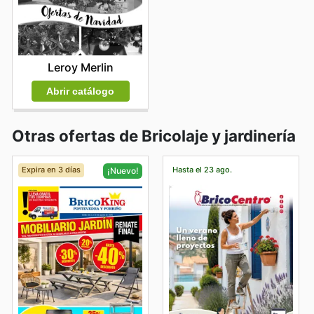
Leroy Merlin
Abrir catálogo
Otras ofertas de Bricolaje y jardinería
Expira en 3 días
Hasta el 23 ago.
¡Nuevo!