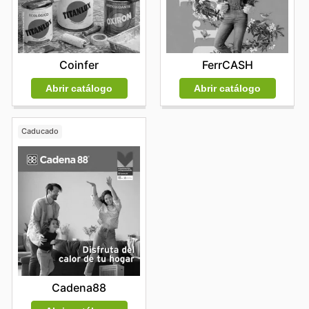
FerrCASH
Coinfer
Abrir catálogo
Abrir catálogo
Caducado
Cadena88