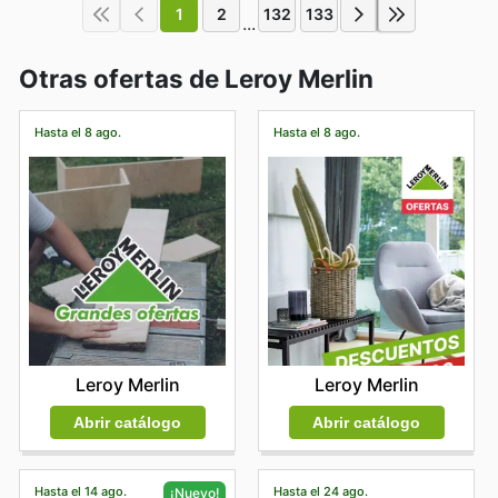
1
2
132
133
...
Otras ofertas de Leroy Merlin
Hasta el 8 ago.
Hasta el 8 ago.
Leroy Merlin
Leroy Merlin
Abrir catálogo
Abrir catálogo
Hasta el 14 ago.
Hasta el 24 ago.
¡Nuevo!