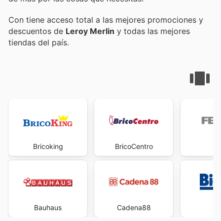
Con
tiene acceso total a las mejores promociones y
descuentos de
Leroy Merlin
y todas las mejores
tiendas del país.
Bricoking
BricoCentro
Fe
Bauhaus
Cadena88
Bi