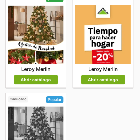
Leroy Merlin
Leroy Merlin
Abrir catálogo
Abrir catálogo
Caducado
Popular