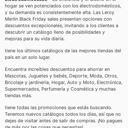
hogar se ven potenciados con los electrodomésticos,
y su demanda es consistentemente alta. Las Leroy
Merlin Black Friday sales presentan opciones con
descuentos excepcionales, invitando a los clientes a
descubrir un catálogo lleno de posibilidades y
mejoras para su vida diaria.
tiene los últimos catálogos de las mejores tiendas del
país en un solo lugar.
Encuentra increíbles descuentos para ahorrar en
Mascotas, Juguetes y bebés, Deporte, Moda, Otros,
Bricolaje y jardinería, Hogar, Auto y Moto, Electrónica,
Supermercados, Perfumería y Cosmética y muchas
tiendas más.
tiene todas las promociones que estás buscando.
Tenemos nuevos catálogos todos los días, así que no
dejes de visitar
antes de salir de compras. ¡No pagues
de más por las cosas que necesitas!