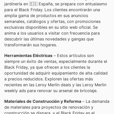
jardinería en 🇪🇸 España, se prepara con entusiasmo
para el Black Friday. Los clientes encontrarán una
amplia gama de productos en sus anuncios
semanales, catálogos y ofertas, con promociones
exclusivas disponibles en su sitio web oficial. Se
anima a los usuarios a visitar con frecuencia para
descubrir las últimas novedades y gangas que
transformarán sus hogares.
Herramientas Eléctricas
– Estos artículos son
siempre un éxito de ventas, especialmente durante el
Black Friday, ya que ofrecen a los clientes la
oportunidad de adquirir equipamiento de alta calidad
a precios reducidos. Exploren las ofertas más
recientes en las Leroy Merlin deals y las Leroy Merlin
weekly ads para renovar su arsenal de bricolaje.
Materiales de Construcción y Reforma
– La demanda
de materiales para proyectos de renovación y
construcción se dispara, y el Black Friday es el