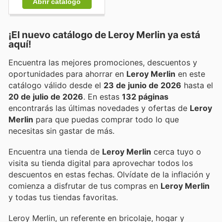
Abrir catálogo
¡El nuevo catálogo de
Leroy Merlin
ya está
aquí!
Encuentra las mejores promociones, descuentos y
oportunidades para ahorrar en
Leroy Merlin
en este
catálogo válido desde el
23 de junio de 2026
hasta el
20 de julio de 2026
. En estas
132 páginas
encontrarás las últimas novedades y ofertas de
Leroy
Merlin
para que puedas comprar todo lo que
necesitas sin gastar de más.
Encuentra una tienda de
Leroy Merlin
cerca tuyo o
visita su tienda digital para aprovechar todos los
descuentos en estas fechas. Olvídate de la inflación y
comienza a disfrutar de tus compras en
Leroy Merlin
y todas tus tiendas favoritas.
Leroy Merlin, un referente en bricolaje, hogar y