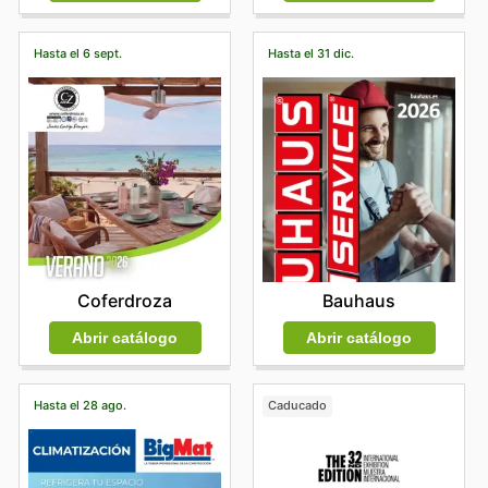
Hasta el 6 sept.
Hasta el 31 dic.
Coferdroza
Bauhaus
Abrir catálogo
Abrir catálogo
Hasta el 28 ago.
Caducado