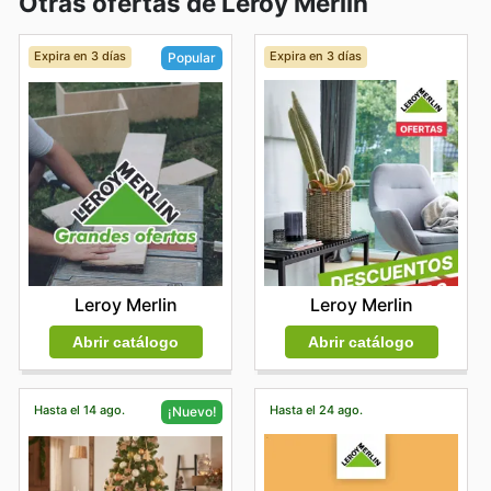
Otras ofertas de Leroy Merlin
Expira en 3 días
Expira en 3 días
Popular
Leroy Merlin
Leroy Merlin
Abrir catálogo
Abrir catálogo
Hasta el 14 ago.
Hasta el 24 ago.
¡Nuevo!