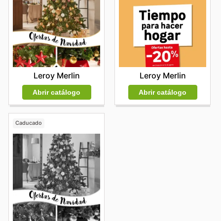
Leroy Merlin
Leroy Merlin
Abrir catálogo
Abrir catálogo
Caducado