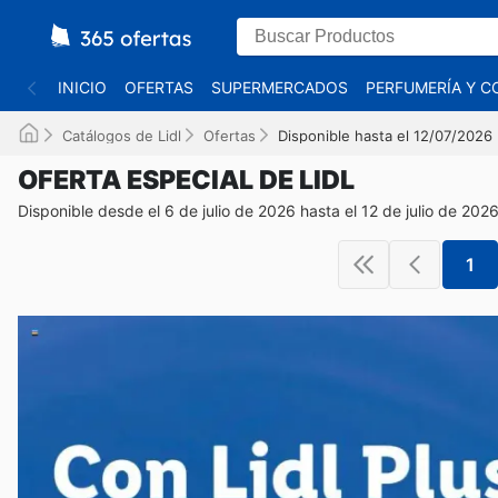
INICIO
OFERTAS
SUPERMERCADOS
PERFUMERÍA Y C
Catálogos de Lidl
Ofertas
Disponible hasta el 12/07/2026
OFERTA ESPECIAL DE LIDL
Disponible desde el 6 de julio de 2026 hasta el 12 de julio de 202
1