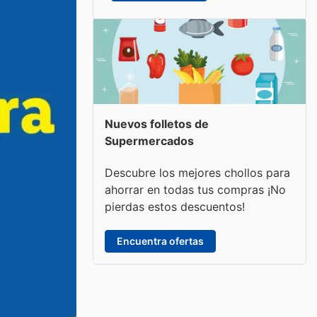
Nuevos folletos de
Supermercados
Descubre los mejores chollos para
ahorrar en todas tus compras ¡No
pierdas estos descuentos!
Encuentra ofertas