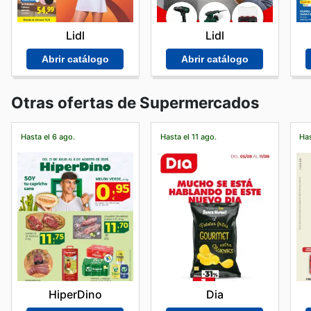
Lidl
Lidl
Abrir catálogo
Abrir catálogo
Otras ofertas de Supermercados
Hasta el 6 ago.
Hasta el 11 ago.
Has
HiperDino
Dia