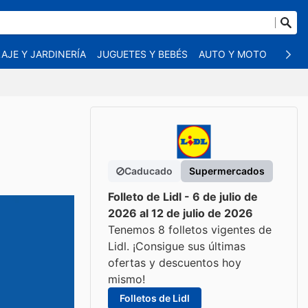
AJE Y JARDINERÍA
JUGUETES Y BEBÉS
AUTO Y MOTO
MASC
Caducado
Supermercados
Folleto de Lidl - 6 de julio de
2026 al 12 de julio de 2026
Tenemos 8 folletos vigentes de
Lidl. ¡Consigue sus últimas
ofertas y descuentos hoy
mismo!
Folletos de Lidl