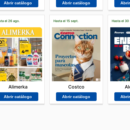
Abrir catálogo
Abri
Abrir catálogo
ta el 26 ago.
Hasta el 15 sept.
Hasta el 30 
Alimerka
Costco
A
Abrir catálogo
Abrir catálogo
Abri