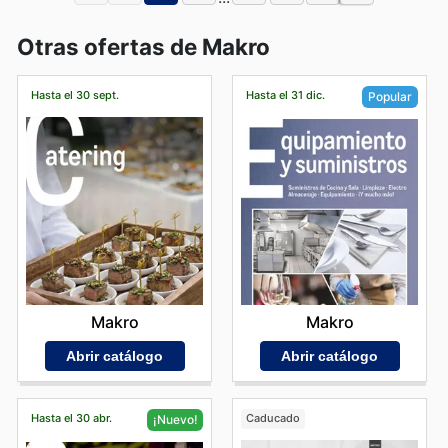
Otras ofertas de Makro
Hasta el 30 sept.
Hasta el 31 dic.
Popular
Makro
Makro
Abrir catálogo
Abrir catálogo
Hasta el 30 abr.
Caducado
¡Nuevo!