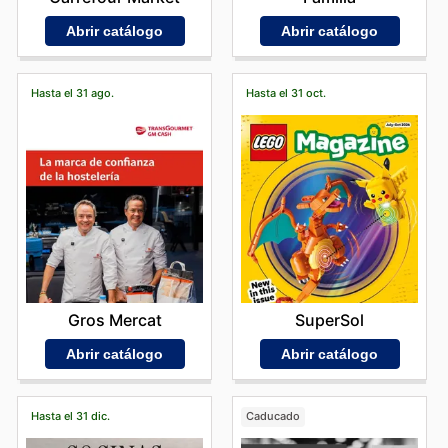
Abrir catálogo
Abrir catálogo
Hasta el 31 ago.
Hasta el 31 oct.
Gros Mercat
SuperSol
Abrir catálogo
Abrir catálogo
Hasta el 31 dic.
Caducado