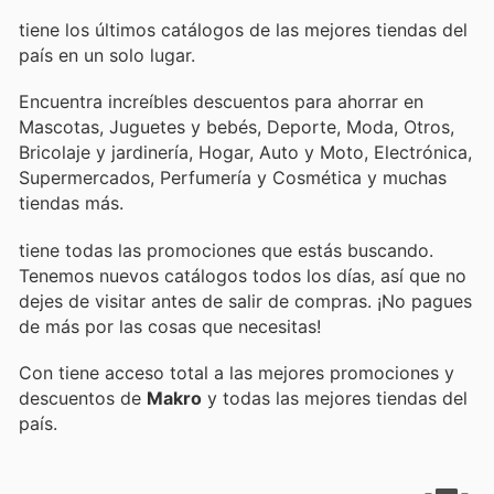
tiene los últimos catálogos de las mejores tiendas del
país en un solo lugar.
Encuentra increíbles descuentos para ahorrar en
Mascotas, Juguetes y bebés, Deporte, Moda, Otros,
Bricolaje y jardinería, Hogar, Auto y Moto, Electrónica,
Supermercados, Perfumería y Cosmética y muchas
tiendas más.
tiene todas las promociones que estás buscando.
Tenemos nuevos catálogos todos los días, así que no
dejes de visitar
antes de salir de compras. ¡No pagues
de más por las cosas que necesitas!
Con
tiene acceso total a las mejores promociones y
descuentos de
Makro
y todas las mejores tiendas del
país.