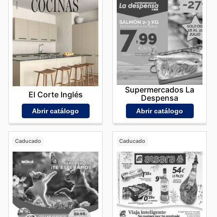
Supermercados La
El Corte Inglés
Despensa
Abrir catálogo
Abrir catálogo
Caducado
Caducado