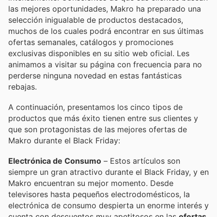
las mejores oportunidades, Makro ha preparado una
selección inigualable de productos destacados,
muchos de los cuales podrá encontrar en sus últimas
ofertas semanales, catálogos y promociones
exclusivas disponibles en su sitio web oficial. Les
animamos a visitar su página con frecuencia para no
perderse ninguna novedad en estas fantásticas
rebajas.
A continuación, presentamos los cinco tipos de
productos que más éxito tienen entre sus clientes y
que son protagonistas de las mejores ofertas de
Makro durante el Black Friday:
Electrónica de Consumo
– Estos artículos son
siempre un gran atractivo durante el Black Friday, y en
Makro encuentran su mejor momento. Desde
televisores hasta pequeños electrodomésticos, la
electrónica de consumo despierta un enorme interés y
cuenta con descuentos muy apetitosos en las
ofertas