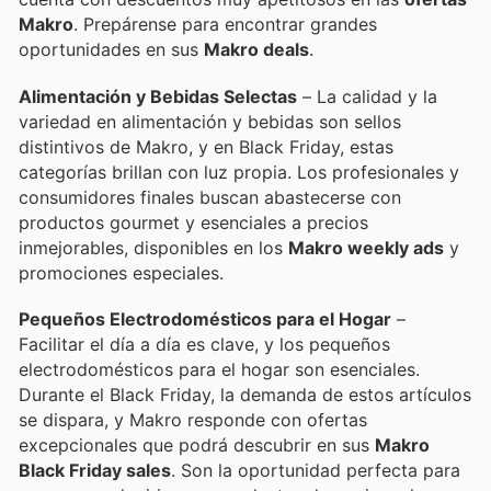
Makro
. Prepárense para encontrar grandes
oportunidades en sus
Makro deals
.
Alimentación y Bebidas Selectas
– La calidad y la
variedad en alimentación y bebidas son sellos
distintivos de Makro, y en Black Friday, estas
categorías brillan con luz propia. Los profesionales y
consumidores finales buscan abastecerse con
productos gourmet y esenciales a precios
inmejorables, disponibles en los
Makro weekly ads
y
promociones especiales.
Pequeños Electrodomésticos para el Hogar
–
Facilitar el día a día es clave, y los pequeños
electrodomésticos para el hogar son esenciales.
Durante el Black Friday, la demanda de estos artículos
se dispara, y Makro responde con ofertas
excepcionales que podrá descubrir en sus
Makro
Black Friday sales
. Son la oportunidad perfecta para