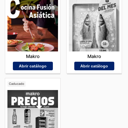
Makro
Makro
Abrir catálogo
Abrir catálogo
Caducado