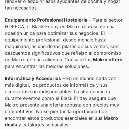
renovar o adquirir esos ayudantes de cocina y hogar
tan necesarios.
Equipamiento Profesional Hostelería
– Para el sector
HORECA, el Black Friday en Makro representa una
ocasión única para optimizar sus negocios. El
equipamiento profesional, desde menaje hasta
maquinaria, es uno de los pilares de sus ventas, con
descuentos significativos que reflejan el compromiso
de Makro con sus clientes. Consulte los
Makro offers
para encontrar las mejores soluciones.
Informática y Accesorios
– En un mundo cada vez
más digital, los productos de informática y sus
accesorios son indispensables. La alta demanda
durante eventos como el Black Friday asegura que
Makro presente una oferta robusta con precios muy
competitivos. No se pierdan la oportunidad de
encontrar estos productos esenciales en sus
Makro
deals
y catálogos semanales.