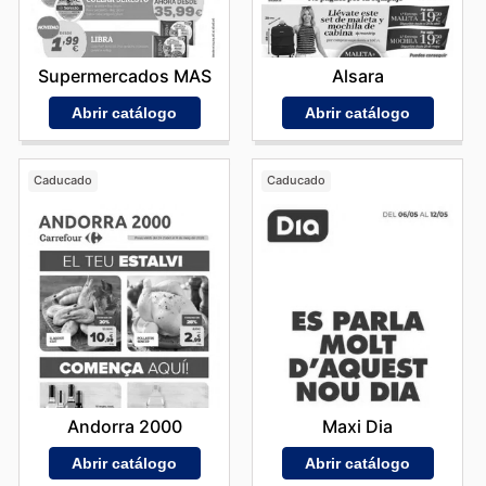
Supermercados MAS
Alsara
Abrir catálogo
Abrir catálogo
Caducado
Caducado
Andorra 2000
Maxi Dia
Abrir catálogo
Abrir catálogo