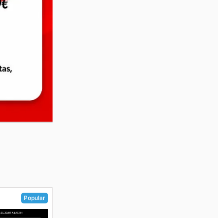
Popular