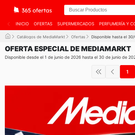
INICIO
OFERTAS
SUPERMERCADOS
PERFUMERÍA Y C
Catálogos de MediaMarkt
Ofertas
Disponible hasta el 30
OFERTA ESPECIAL DE MEDIAMARKT
Disponible desde el 1 de junio de 2026 hasta el 30 de junio de 20
1