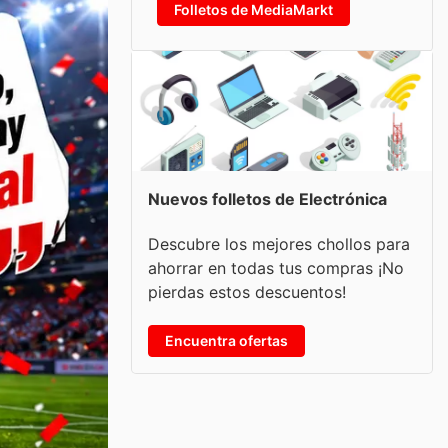
Folletos de MediaMarkt
Nuevos folletos de Electrónica
Descubre los mejores chollos para
ahorrar en todas tus compras ¡No
pierdas estos descuentos!
Encuentra ofertas