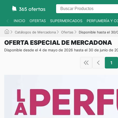
INICIO
OFERTAS
SUPERMERCADOS
PERFUMERÍA Y C
Catálogos de Mercadona
Ofertas
Disponible hasta el 30
OFERTA ESPECIAL DE MERCADONA
Disponible desde el 4 de mayo de 2026 hasta el 30 de junio de 2
1