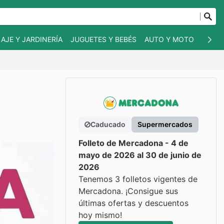
AJE Y JARDINERÍA
JUGUETES Y BEBÉS
AUTO Y MOTO
MASC
Caducado
Supermercados
Folleto de Mercadona - 4 de
mayo de 2026 al 30 de junio de
2026
Tenemos 3 folletos vigentes de
Mercadona. ¡Consigue sus
últimas ofertas y descuentos
hoy mismo!