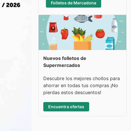
Folletos de Mercadona
Nuevos folletos de
Supermercados
Descubre los mejores chollos para
ahorrar en todas tus compras ¡No
pierdas estos descuentos!
Encuentra ofertas