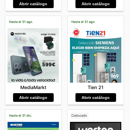
Abrir catálogo
Abrir catálogo
Hasta el 31 ago.
Hasta el 31 ago.
MediaMarkt
Tien 21
Abrir catálogo
Abrir catálogo
Hasta el 31 dic.
Caducado