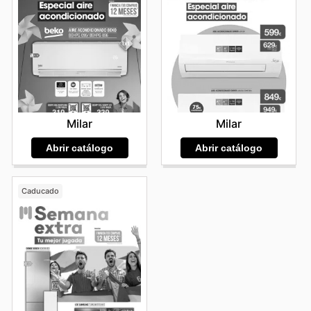
Milar
Milar
Abrir catálogo
Abrir catálogo
Caducado