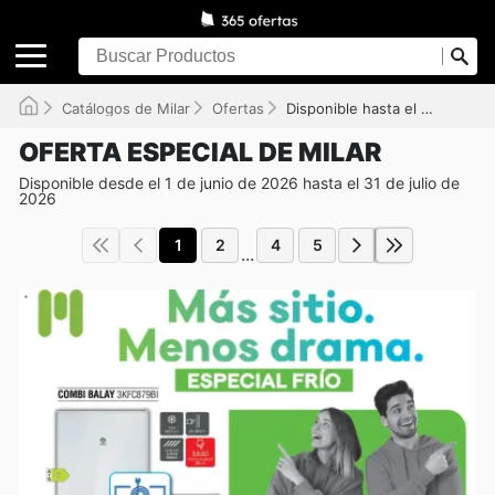
Catálogos de Milar
Ofertas
Disponible hasta el 31/07/2026
OFERTA ESPECIAL DE MILAR
Disponible desde el 1 de junio de 2026 hasta el 31 de julio de
2026
1
2
4
5
...