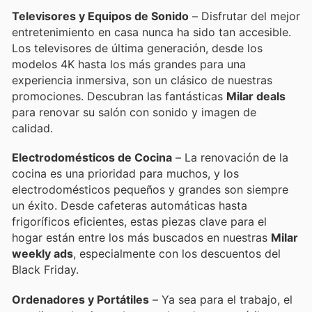
Televisores y Equipos de Sonido
– Disfrutar del mejor
entretenimiento en casa nunca ha sido tan accesible.
Los televisores de última generación, desde los
modelos 4K hasta los más grandes para una
experiencia inmersiva, son un clásico de nuestras
promociones. Descubran las fantásticas
Milar deals
para renovar su salón con sonido y imagen de
calidad.
Electrodomésticos de Cocina
– La renovación de la
cocina es una prioridad para muchos, y los
electrodomésticos pequeños y grandes son siempre
un éxito. Desde cafeteras automáticas hasta
frigoríficos eficientes, estas piezas clave para el
hogar están entre los más buscados en nuestras
Milar
weekly ads
, especialmente con los descuentos del
Black Friday.
Ordenadores y Portátiles
– Ya sea para el trabajo, el