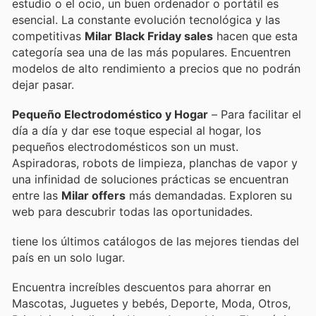
estudio o el ocio, un buen ordenador o portátil es
esencial. La constante evolución tecnológica y las
competitivas
Milar Black Friday sales
hacen que esta
categoría sea una de las más populares. Encuentren
modelos de alto rendimiento a precios que no podrán
dejar pasar.
Pequeño Electrodoméstico y Hogar
– Para facilitar el
día a día y dar ese toque especial al hogar, los
pequeños electrodomésticos son un must.
Aspiradoras, robots de limpieza, planchas de vapor y
una infinidad de soluciones prácticas se encuentran
entre las
Milar offers
más demandadas. Exploren su
web para descubrir todas las oportunidades.
tiene los últimos catálogos de las mejores tiendas del
país en un solo lugar.
Encuentra increíbles descuentos para ahorrar en
Mascotas, Juguetes y bebés, Deporte, Moda, Otros,