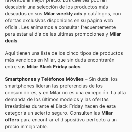
descubrir una selección de los productos más
deseados en sus
Milar weekly ads
y catálogos, con
ofertas exclusivas disponibles en su página web
oficial. Les animamos a consultar frecuentemente
para estar al día de las últimas promociones y
Milar
deals
.
Aquí tienen una lista de los cinco tipos de productos
más vendidos en Milar, que sin duda encontrarán
entre sus
Milar Black Friday sales
:
Smartphones y Teléfonos Móviles
– Sin duda, los
smartphones lideran las preferencias de los
consumidores, y en Milar no es una excepción. La alta
demanda de los últimos modelos y las ofertas
irresistibles durante el Black Friday hacen de esta
categoría un acierto seguro. Consulten las
Milar
offers
para encontrar el dispositivo perfecto a un
precio inmejorable.