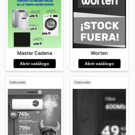
Master Cadena
Worten
Abrir catálogo
Abrir catálogo
Caducado
Caducado