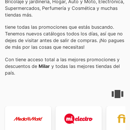
Bricolaje y jardinería, Hogar, Auto y Moto, Electrónica,
Supermercados, Perfumería y Cosmética y muchas
tiendas más.
tiene todas las promociones que estás buscando.
Tenemos nuevos catálogos todos los días, así que no
dejes de visitar
antes de salir de compras. ¡No pagues
de más por las cosas que necesitas!
Con
tiene acceso total a las mejores promociones y
descuentos de
Milar
y todas las mejores tiendas del
país.