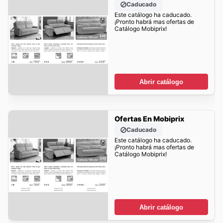
Caducado
Este catálogo ha caducado.
¡Pronto habrá mas ofertas de
Catálogo Mobiprix!
Abrir catálogo
Ofertas En Mobiprix
Caducado
Este catálogo ha caducado.
¡Pronto habrá mas ofertas de
Catálogo Mobiprix!
Abrir catálogo