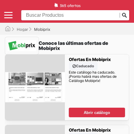
Hogar
Mobiprix
Conoce las últimas ofertas de
Mobiprix
Ofertas En Mobiprix
Caducado
Este catálogo ha caducado.
¡Pronto habrá mas ofertas de
Catálogo Mobiprix!
Abrir catálogo
Ofertas En Mobiprix