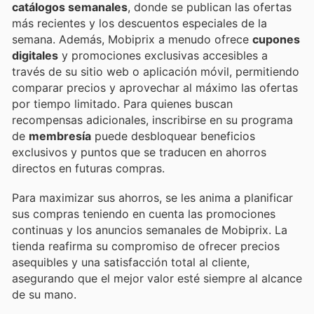
catálogos semanales
, donde se publican las ofertas
más recientes y los descuentos especiales de la
semana. Además, Mobiprix a menudo ofrece
cupones
digitales
y promociones exclusivas accesibles a
través de su sitio web o aplicación móvil, permitiendo
comparar precios y aprovechar al máximo las ofertas
por tiempo limitado. Para quienes buscan
recompensas adicionales, inscribirse en su programa
de
membresía
puede desbloquear beneficios
exclusivos y puntos que se traducen en ahorros
directos en futuras compras.
Para maximizar sus ahorros, se les anima a planificar
sus compras teniendo en cuenta las promociones
continuas y los anuncios semanales de Mobiprix. La
tienda reafirma su compromiso de ofrecer precios
asequibles y una satisfacción total al cliente,
asegurando que el mejor valor esté siempre al alcance
de su mano.