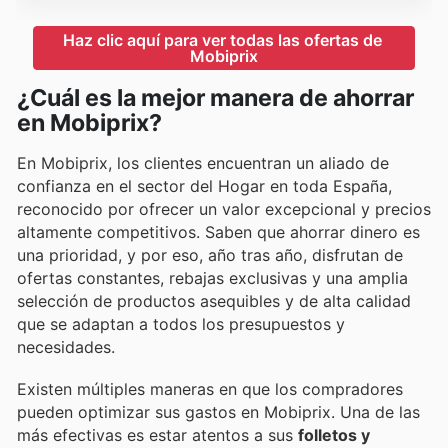
Haz clic aquí para ver todas las ofertas de 
Mobiprix
¿Cuál es la mejor manera de ahorrar
en Mobiprix?
En Mobiprix, los clientes encuentran un aliado de
confianza en el sector del Hogar en toda España,
reconocido por ofrecer un valor excepcional y precios
altamente competitivos. Saben que ahorrar dinero es
una prioridad, y por eso, año tras año, disfrutan de
ofertas constantes, rebajas exclusivas y una amplia
selección de productos asequibles y de alta calidad
que se adaptan a todos los presupuestos y
necesidades.
Existen múltiples maneras en que los compradores
pueden optimizar sus gastos en Mobiprix. Una de las
más efectivas es estar atentos a sus
folletos y