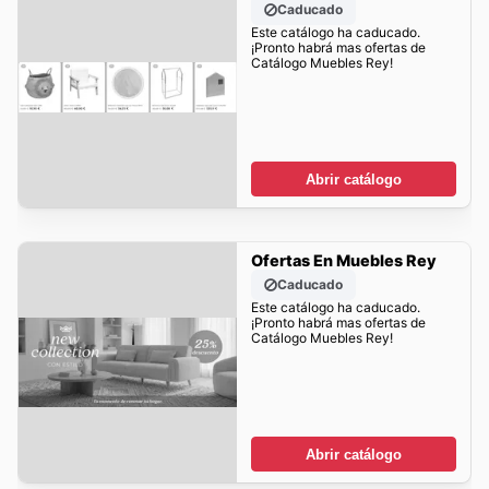
Caducado
Este catálogo ha caducado.
¡Pronto habrá mas ofertas de
Catálogo Muebles Rey!
Abrir catálogo
Ofertas En Muebles Rey
Caducado
Este catálogo ha caducado.
¡Pronto habrá mas ofertas de
Catálogo Muebles Rey!
Abrir catálogo