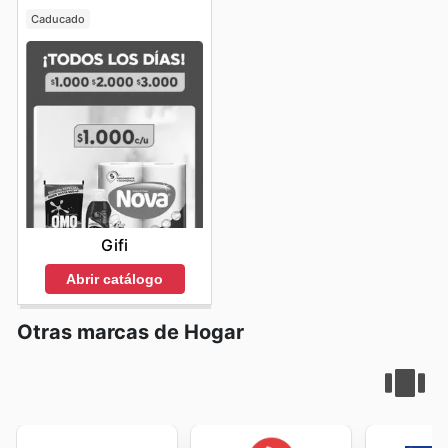
Caducado
Gifi
Abrir catálogo
Otras marcas de Hogar