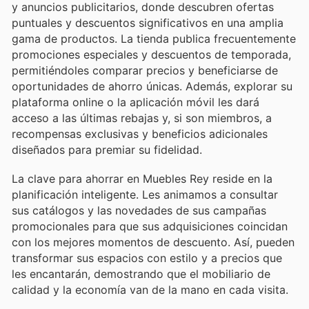
y anuncios publicitarios, donde descubren ofertas
puntuales y descuentos significativos en una amplia
gama de productos. La tienda publica frecuentemente
promociones especiales y descuentos de temporada,
permitiéndoles comparar precios y beneficiarse de
oportunidades de ahorro únicas. Además, explorar su
plataforma online o la aplicación móvil les dará
acceso a las últimas rebajas y, si son miembros, a
recompensas exclusivas y beneficios adicionales
diseñados para premiar su fidelidad.
La clave para ahorrar en Muebles Rey reside en la
planificación inteligente. Les animamos a consultar
sus catálogos y las novedades de sus campañas
promocionales para que sus adquisiciones coincidan
con los mejores momentos de descuento. Así, pueden
transformar sus espacios con estilo y a precios que
les encantarán, demostrando que el mobiliario de
calidad y la economía van de la mano en cada visita.