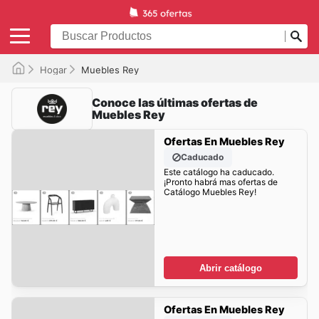
Hogar
Muebles Rey
Conoce las últimas ofertas de
Muebles Rey
Ofertas En Muebles Rey
Caducado
Este catálogo ha caducado.
¡Pronto habrá mas ofertas de
Catálogo Muebles Rey!
Abrir catálogo
Ofertas En Muebles Rey