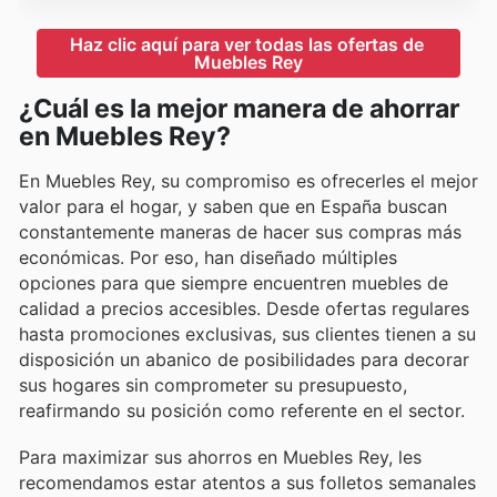
Haz clic aquí para ver todas las ofertas de 
Muebles Rey
¿Cuál es la mejor manera de ahorrar
en Muebles Rey?
En Muebles Rey, su compromiso es ofrecerles el mejor
valor para el hogar, y saben que en España buscan
constantemente maneras de hacer sus compras más
económicas. Por eso, han diseñado múltiples
opciones para que siempre encuentren muebles de
calidad a precios accesibles. Desde ofertas regulares
hasta promociones exclusivas, sus clientes tienen a su
disposición un abanico de posibilidades para decorar
sus hogares sin comprometer su presupuesto,
reafirmando su posición como referente en el sector.
Para maximizar sus ahorros en Muebles Rey, les
recomendamos estar atentos a sus folletos semanales