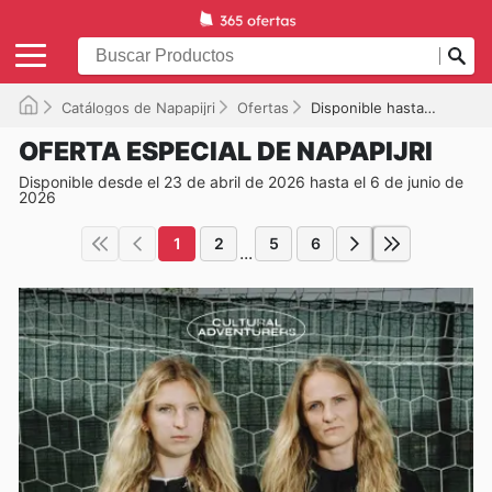
Catálogos de Napapijri
Ofertas
Disponible hasta el 06/06/2026
OFERTA ESPECIAL DE NAPAPIJRI
Disponible desde el 23 de abril de 2026 hasta el 6 de junio de
2026
1
2
5
6
...