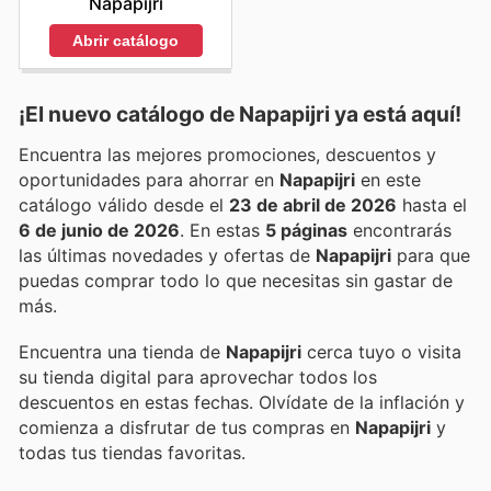
Napapijri
Abrir catálogo
¡El nuevo catálogo de
Napapijri
ya está aquí!
Encuentra las mejores promociones, descuentos y
oportunidades para ahorrar en
Napapijri
en este
catálogo válido desde el
23 de abril de 2026
hasta el
6 de junio de 2026
. En estas
5 páginas
encontrarás
las últimas novedades y ofertas de
Napapijri
para que
puedas comprar todo lo que necesitas sin gastar de
más.
Encuentra una tienda de
Napapijri
cerca tuyo o visita
su tienda digital para aprovechar todos los
descuentos en estas fechas. Olvídate de la inflación y
comienza a disfrutar de tus compras en
Napapijri
y
todas tus tiendas favoritas.