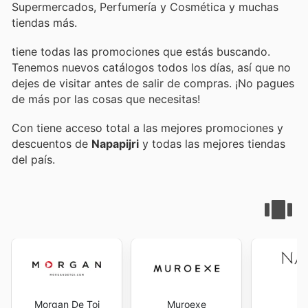
Supermercados, Perfumería y Cosmética y muchas
tiendas más.
tiene todas las promociones que estás buscando.
Tenemos nuevos catálogos todos los días, así que no
dejes de visitar
antes de salir de compras. ¡No pagues
de más por las cosas que necesitas!
Con
tiene acceso total a las mejores promociones y
descuentos de
Napapijri
y todas las mejores tiendas
del país.
Morgan De Toi
Muroexe
N