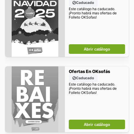
Caducado
Este catálogo ha caducado.
¡Pronto habrá mas ofertas de
Folleto OKSofas!
Abrir catálogo
Ofertas En OKsofás
Caducado
Este catálogo ha caducado.
¡Pronto habrá mas ofertas de
Folleto OKSofas!
Abrir catálogo