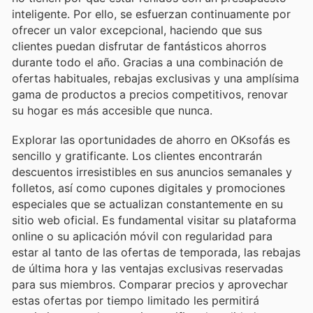
inteligente. Por ello, se esfuerzan continuamente por
ofrecer un valor excepcional, haciendo que sus
clientes puedan disfrutar de fantásticos ahorros
durante todo el año. Gracias a una combinación de
ofertas habituales, rebajas exclusivas y una amplísima
gama de productos a precios competitivos, renovar
su hogar es más accesible que nunca.
Explorar las oportunidades de ahorro en OKsofás es
sencillo y gratificante. Los clientes encontrarán
descuentos irresistibles en sus anuncios semanales y
folletos, así como cupones digitales y promociones
especiales que se actualizan constantemente en su
sitio web oficial. Es fundamental visitar su plataforma
online o su aplicación móvil con regularidad para
estar al tanto de las ofertas de temporada, las rebajas
de última hora y las ventajas exclusivas reservadas
para sus miembros. Comparar precios y aprovechar
estas ofertas por tiempo limitado les permitirá