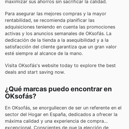
maximizar sus ahorros sin sacrificar la calidad.
Para asegurar las mejores compras y la mayor
rentabilidad, se recomienda planificar las
adquisiciones teniendo en cuenta las promociones
activas y los anuncios semanales de OKsofás. La
dedicación de la tienda a la asequibilidad y a la
satisfacción del cliente garantiza que un gran valor
esté siempre al alcance de la mano.
Visita OKsofás's website today to explore the best
deals and start saving now.
¿Qué marcas puedo encontrar en
OKsofás?
En OKsofás, se enorgullecen de ser un referente en el
sector del Hogar en España, dedicados a ofrecer la
máxima calidad y una experiencia de compra
excepcional. Conscientes de que la elección de