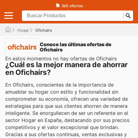
Hogar
Ofichairs
Conoce las últimas ofertas de
Ofichairs
En estos momentos no hay ofertas de Ofichairs
¿Cuál es la mejor manera de ahorrar
en Ofichairs?
En Ofichairs, conscientes de la importancia de
amueblar su hogar con estilo y funcionalidad sin
comprometer su economía, ofrecen una variedad de
estrategias para que sus clientes ahorren de manera
inteligente. Se enorgullecen de ser un referente en el
sector Hogar en España, destacando por sus precios
competitivos y el valor excepcional que brindan.
Gracias a sus ofertas continuas, ventas exclusivas y