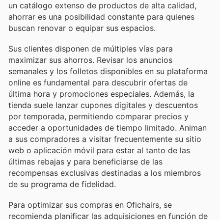
un catálogo extenso de productos de alta calidad,
ahorrar es una posibilidad constante para quienes
buscan renovar o equipar sus espacios.
Sus clientes disponen de múltiples vías para
maximizar sus ahorros. Revisar los anuncios
semanales y los folletos disponibles en su plataforma
online es fundamental para descubrir ofertas de
última hora y promociones especiales. Además, la
tienda suele lanzar cupones digitales y descuentos
por temporada, permitiendo comparar precios y
acceder a oportunidades de tiempo limitado. Animan
a sus compradores a visitar frecuentemente su sitio
web o aplicación móvil para estar al tanto de las
últimas rebajas y para beneficiarse de las
recompensas exclusivas destinadas a los miembros
de su programa de fidelidad.
Para optimizar sus compras en Ofichairs, se
recomienda planificar las adquisiciones en función de