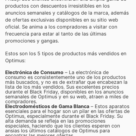
productos con descuentos irresistibles en los
anuncios semanales y catálogos de la marca, además
de ofertas exclusivas disponibles en su sitio web
oficial. Se anima a los compradores a visitar con
frecuencia para estar al tanto de las últimas
promociones y gangas.
Estos son los 5 tipos de productos más vendidos en
Optimus:
Electrónica de Consumo
– La electrónica de
consumo es consistentemente uno de los productos
más buscados, y no es de extrañar que encabezan la
lista de los más vendidos. Sus excelentes precios
durante el Black Friday, disponibles en los anuncios
semanales de Optimus y en su web, atraen a miles de
compradores.
Electrodomésticos de Gama Blanca
– Estos aparatos
esenciales para el hogar son un pilar en las ofertas de
Optimus, especialmente durante el Black Friday. Su
alta demanda se refleja en las promociones
especiales, haciendo que los clientes esperen con
ansias los últimos catálogos de Optimus para
encontrar las mejores ofertas.