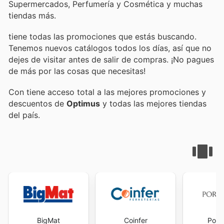
Supermercados, Perfumería y Cosmética y muchas
tiendas más.
tiene todas las promociones que estás buscando.
Tenemos nuevos catálogos todos los días, así que no
dejes de visitar
antes de salir de compras. ¡No pagues
de más por las cosas que necesitas!
Con
tiene acceso total a las mejores promociones y
descuentos de
Optimus
y todas las mejores tiendas
del país.
BigMat
Coinfer
Porc