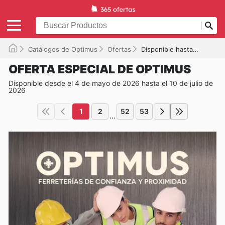
Catálogos de Optimus
Ofertas
Disponible hasta el 10/07/2026
OFERTA ESPECIAL DE OPTIMUS
Disponible desde el 4 de mayo de 2026 hasta el 10 de julio de
2026
1
2
52
53
...