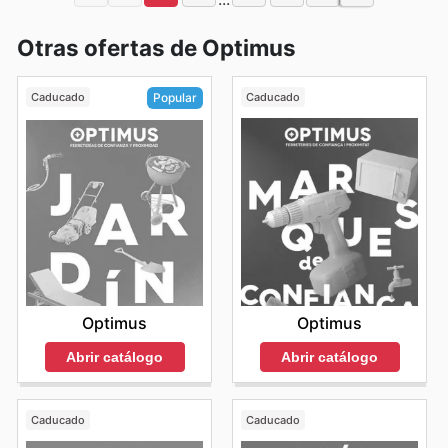
Otras ofertas de Optimus
Caducado
Caducado
Popular
Optimus
Optimus
Abrir catálogo
Abrir catálogo
Caducado
Caducado