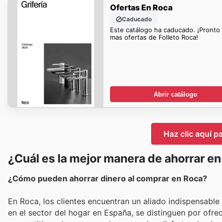
Ofertas En Roca
Caducado
Este catálogo ha caducado. ¡Pronto
mas ofertas de Folleto Roca!
Abrir catálogo
Haz clic aquí p
¿Cuál es la mejor manera de ahorrar e
¿Cómo pueden ahorrar dinero al comprar en Roca?
En Roca, los clientes encuentran un aliado indispensab
en el sector del hogar en España, se distinguen por ofre