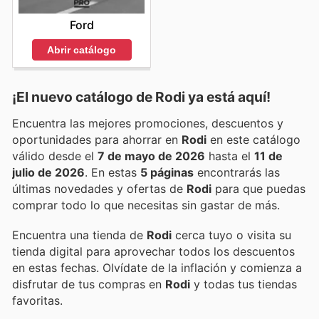
Ford
Abrir catálogo
¡El nuevo catálogo de
Rodi
ya está aquí!
Encuentra las mejores promociones, descuentos y
oportunidades para ahorrar en
Rodi
en este catálogo
válido desde el
7 de mayo de 2026
hasta el
11 de
julio de 2026
. En estas
5 páginas
encontrarás las
últimas novedades y ofertas de
Rodi
para que puedas
comprar todo lo que necesitas sin gastar de más.
Encuentra una tienda de
Rodi
cerca tuyo o visita su
tienda digital para aprovechar todos los descuentos
en estas fechas. Olvídate de la inflación y comienza a
disfrutar de tus compras en
Rodi
y todas tus tiendas
favoritas.