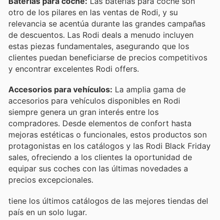
Baterías para coche:
Las baterías para coche son
otro de los pilares en las ventas de Rodi, y su
relevancia se acentúa durante las grandes campañas
de descuentos. Las Rodi deals a menudo incluyen
estas piezas fundamentales, asegurando que los
clientes puedan beneficiarse de precios competitivos
y encontrar excelentes Rodi offers.
Accesorios para vehículos:
La amplia gama de
accesorios para vehículos disponibles en Rodi
siempre genera un gran interés entre los
compradores. Desde elementos de confort hasta
mejoras estéticas o funcionales, estos productos son
protagonistas en los catálogos y las Rodi Black Friday
sales, ofreciendo a los clientes la oportunidad de
equipar sus coches con las últimas novedades a
precios excepcionales.
tiene los últimos catálogos de las mejores tiendas del
país en un solo lugar.