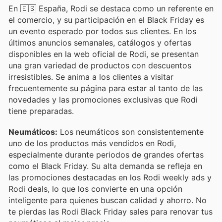
En 🇪🇸 España, Rodi se destaca como un referente en
el comercio, y su participación en el Black Friday es
un evento esperado por todos sus clientes. En los
últimos anuncios semanales, catálogos y ofertas
disponibles en la web oficial de Rodi, se presentan
una gran variedad de productos con descuentos
irresistibles. Se anima a los clientes a visitar
frecuentemente su página para estar al tanto de las
novedades y las promociones exclusivas que Rodi
tiene preparadas.
Neumáticos:
Los neumáticos son consistentemente
uno de los productos más vendidos en Rodi,
especialmente durante periodos de grandes ofertas
como el Black Friday. Su alta demanda se refleja en
las promociones destacadas en los Rodi weekly ads y
Rodi deals, lo que los convierte en una opción
inteligente para quienes buscan calidad y ahorro. No
te pierdas las Rodi Black Friday sales para renovar tus