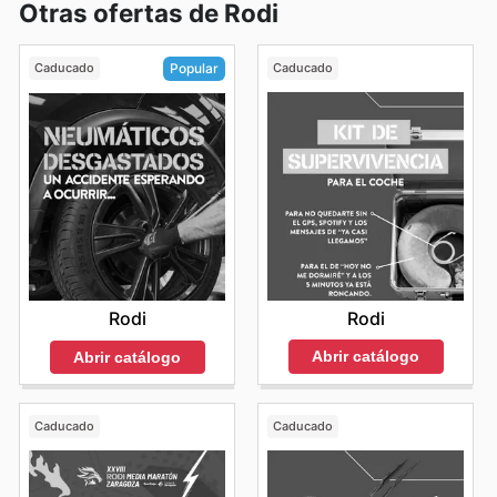
Otras ofertas de Rodi
Caducado
Caducado
Popular
Rodi
Rodi
Abrir catálogo
Abrir catálogo
Caducado
Caducado