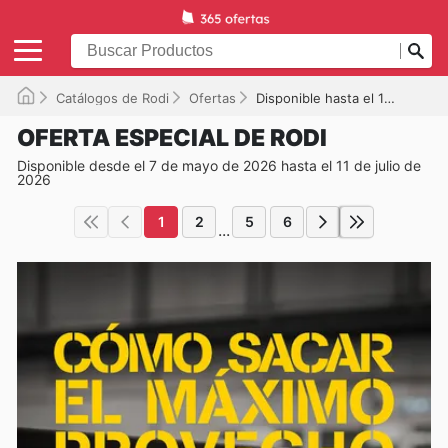
Catálogos de Rodi
Ofertas
Disponible hasta el 11/07/2026
OFERTA ESPECIAL DE RODI
Disponible desde el 7 de mayo de 2026 hasta el 11 de julio de
2026
1
2
5
6
...