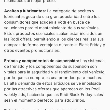
neumáticos al mejor precio.
Aceites y lubricantes:
La categoría de aceites y
lubricantes goza de una gran popularidad entre los
consumidores que acuden a Rodi en busca de
soluciones para el mantenimiento de sus vehículos.
Estos productos esenciales suelen estar incluidos en
las Rodi offers, permitiendo a los clientes realizar sus
compras de forma ventajosa durante el Black Friday y
otros eventos promocionales.
Frenos y componentes de suspensión:
Los sistemas
de frenado y los componentes de suspensión son
vitales para la seguridad y el rendimiento del vehículo,
por lo que su compra es una prioridad para muchos.
La alta demanda de estos artículos se ve impulsada
por las atractivas ofertas que aparecen en los Rodi
weekly ads, haciendo que las Rodi Black Friday sales
sean el momento perfecto para adquirirlos.