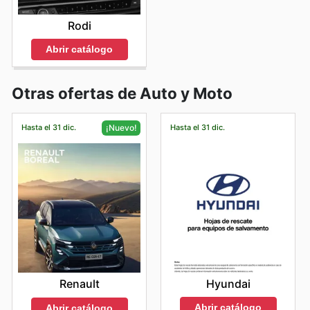
Rodi
Abrir catálogo
Otras ofertas de Auto y Moto
Hasta el 31 dic.
Hasta el 31 dic.
¡Nuevo!
Hyundai
Renault
Abrir catálogo
Abrir catálogo