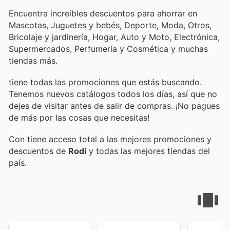
Encuentra increíbles descuentos para ahorrar en
Mascotas, Juguetes y bebés, Deporte, Moda, Otros,
Bricolaje y jardinería, Hogar, Auto y Moto, Electrónica,
Supermercados, Perfumería y Cosmética y muchas
tiendas más.
tiene todas las promociones que estás buscando.
Tenemos nuevos catálogos todos los días, así que no
dejes de visitar
antes de salir de compras. ¡No pagues
de más por las cosas que necesitas!
Con
tiene acceso total a las mejores promociones y
descuentos de
Rodi
y todas las mejores tiendas del
país.