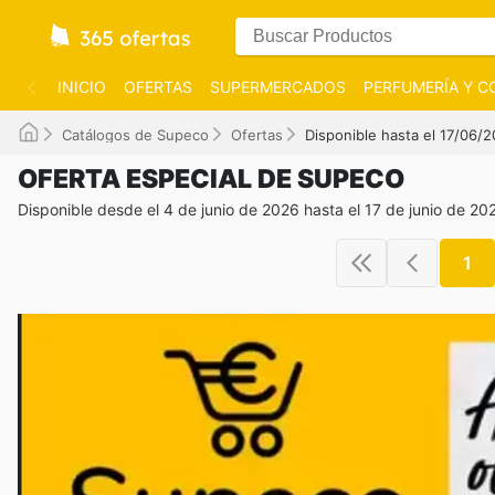
INICIO
OFERTAS
SUPERMERCADOS
PERFUMERÍA Y C
Catálogos de Supeco
Ofertas
Disponible hasta el 17/06/
OFERTA ESPECIAL DE SUPECO
Disponible desde el 4 de junio de 2026 hasta el 17 de junio de 20
1