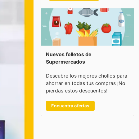
Nuevos folletos de
Supermercados
Descubre los mejores chollos para
ahorrar en todas tus compras ¡No
pierdas estos descuentos!
Encuentra ofertas