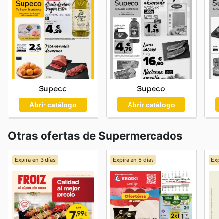
Supeco
Supeco
Abrir catálogo
Abrir catálogo
Otras ofertas de Supermercados
Expira en 3 días
Expira en 5 días
Exp