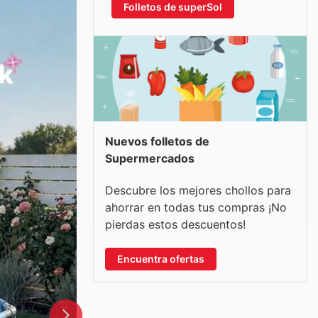
Folletos de superSol
Nuevos folletos de
Supermercados
Descubre los mejores chollos para
ahorrar en todas tus compras ¡No
pierdas estos descuentos!
Encuentra ofertas