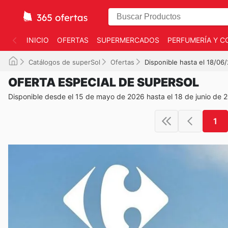
INICIO
OFERTAS
SUPERMERCADOS
PERFUMERÍA Y C
Catálogos de superSol
Ofertas
Disponible hasta el 18/06
OFERTA ESPECIAL DE SUPERSOL
Disponible desde el 15 de mayo de 2026 hasta el 18 de junio de 
1