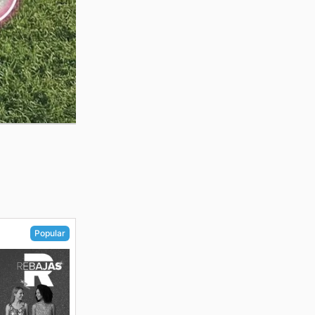
Popular