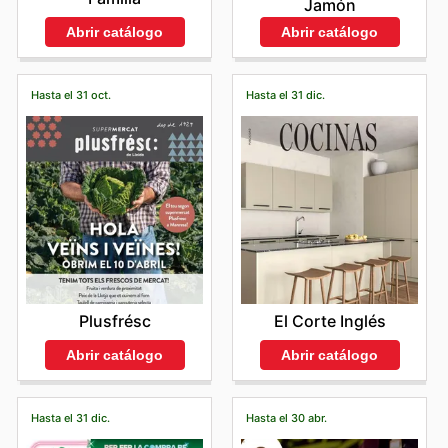
Jamón
Abrir catálogo
Abrir catálogo
Hasta el 31 oct.
Hasta el 31 dic.
Plusfrésc
El Corte Inglés
Abrir catálogo
Abrir catálogo
Hasta el 31 dic.
Hasta el 30 abr.