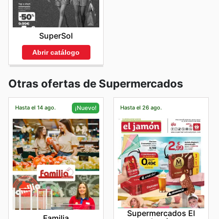
SuperSol
Abrir catálogo
Otras ofertas de Supermercados
Hasta el 14 ago.
Hasta el 26 ago.
¡Nuevo!
Supermercados El
Familia