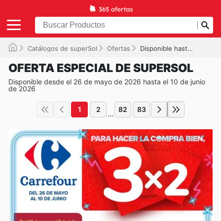
Catálogos de superSol
Ofertas
Disponible hasta el 10/06/2026
OFERTA ESPECIAL DE SUPERSOL
Disponible desde el 26 de mayo de 2026 hasta el 10 de junio
de 2026
1
2
82
83
...