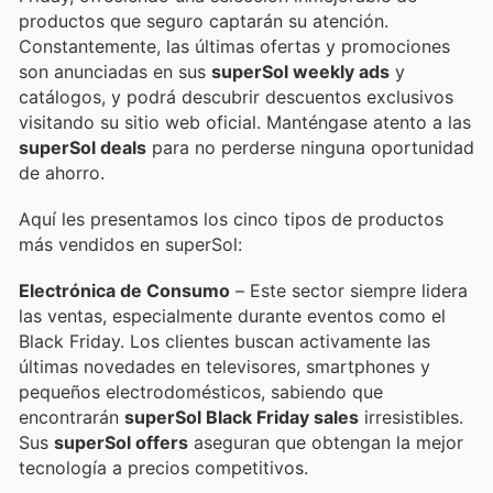
productos que seguro captarán su atención.
Constantemente, las últimas ofertas y promociones
son anunciadas en sus
superSol weekly ads
y
catálogos, y podrá descubrir descuentos exclusivos
visitando su sitio web oficial. Manténgase atento a las
superSol deals
para no perderse ninguna oportunidad
de ahorro.
Aquí les presentamos los cinco tipos de productos
más vendidos en superSol:
Electrónica de Consumo
– Este sector siempre lidera
las ventas, especialmente durante eventos como el
Black Friday. Los clientes buscan activamente las
últimas novedades en televisores, smartphones y
pequeños electrodomésticos, sabiendo que
encontrarán
superSol Black Friday sales
irresistibles.
Sus
superSol offers
aseguran que obtengan la mejor
tecnología a precios competitivos.