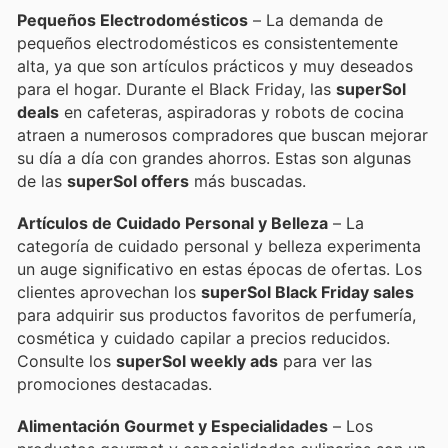
Pequeños Electrodomésticos
– La demanda de
pequeños electrodomésticos es consistentemente
alta, ya que son artículos prácticos y muy deseados
para el hogar. Durante el Black Friday, las
superSol
deals
en cafeteras, aspiradoras y robots de cocina
atraen a numerosos compradores que buscan mejorar
su día a día con grandes ahorros. Estas son algunas
de las
superSol offers
más buscadas.
Artículos de Cuidado Personal y Belleza
– La
categoría de cuidado personal y belleza experimenta
un auge significativo en estas épocas de ofertas. Los
clientes aprovechan los
superSol Black Friday sales
para adquirir sus productos favoritos de perfumería,
cosmética y cuidado capilar a precios reducidos.
Consulte los
superSol weekly ads
para ver las
promociones destacadas.
Alimentación Gourmet y Especialidades
– Los