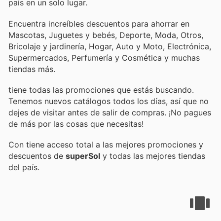
país en un solo lugar.
Encuentra increíbles descuentos para ahorrar en
Mascotas, Juguetes y bebés, Deporte, Moda, Otros,
Bricolaje y jardinería, Hogar, Auto y Moto, Electrónica,
Supermercados, Perfumería y Cosmética y muchas
tiendas más.
tiene todas las promociones que estás buscando.
Tenemos nuevos catálogos todos los días, así que no
dejes de visitar
antes de salir de compras. ¡No pagues
de más por las cosas que necesitas!
Con
tiene acceso total a las mejores promociones y
descuentos de
superSol
y todas las mejores tiendas
del país.