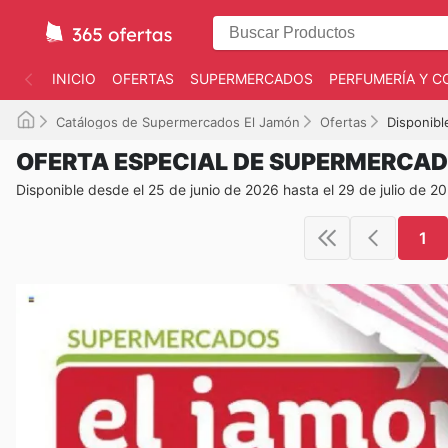
INICIO
OFERTAS
SUPERMERCADOS
PERFUMERÍA Y C
Catálogos de Supermercados El Jamón
Ofertas
Disponibl
OFERTA ESPECIAL DE SUPERMERCA
Disponible desde el 25 de junio de 2026 hasta el 29 de julio de 2
1