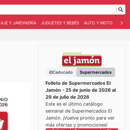
AJE Y JARDINERÍA
JUGUETES Y BEBÉS
AUTO Y MOTO
MASC
Caducado
Supermercados
Folleto de Supermercados El
Jamón - 25 de junio de 2026 al
29 de julio de 2026
Este es el último catálogo
semanal de Supermercados El
Jamón. ¡Vuelve pronto para ver
más ofertas y promociones!