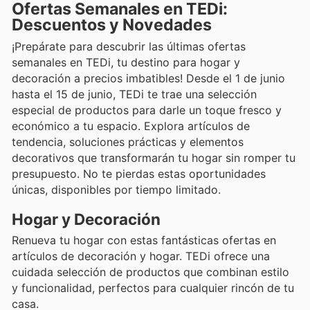
Ofertas Semanales en TEDi:
Descuentos y Novedades
¡Prepárate para descubrir las últimas ofertas
semanales en TEDi, tu destino para hogar y
decoración a precios imbatibles! Desde el 1 de junio
hasta el 15 de junio, TEDi te trae una selección
especial de productos para darle un toque fresco y
económico a tu espacio. Explora artículos de
tendencia, soluciones prácticas y elementos
decorativos que transformarán tu hogar sin romper tu
presupuesto. No te pierdas estas oportunidades
únicas, disponibles por tiempo limitado.
Hogar y Decoración
Renueva tu hogar con estas fantásticas ofertas en
artículos de decoración y hogar. TEDi ofrece una
cuidada selección de productos que combinan estilo
y funcionalidad, perfectos para cualquier rincón de tu
casa.