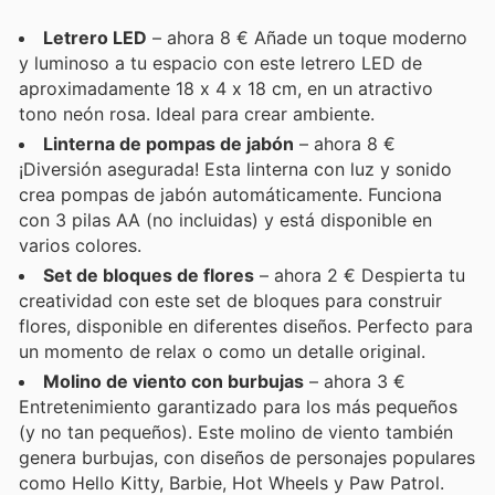
Letrero LED
– ahora 8 € Añade un toque moderno
y luminoso a tu espacio con este letrero LED de
aproximadamente 18 x 4 x 18 cm, en un atractivo
tono neón rosa. Ideal para crear ambiente.
Linterna de pompas de jabón
– ahora 8 €
¡Diversión asegurada! Esta linterna con luz y sonido
crea pompas de jabón automáticamente. Funciona
con 3 pilas AA (no incluidas) y está disponible en
varios colores.
Set de bloques de flores
– ahora 2 € Despierta tu
creatividad con este set de bloques para construir
flores, disponible en diferentes diseños. Perfecto para
un momento de relax o como un detalle original.
Molino de viento con burbujas
– ahora 3 €
Entretenimiento garantizado para los más pequeños
(y no tan pequeños). Este molino de viento también
genera burbujas, con diseños de personajes populares
como Hello Kitty, Barbie, Hot Wheels y Paw Patrol.