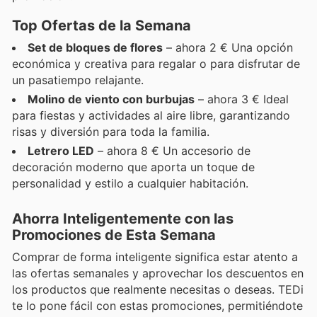
Top Ofertas de la Semana
Set de bloques de flores
– ahora 2 € Una opción
económica y creativa para regalar o para disfrutar de
un pasatiempo relajante.
Molino de viento con burbujas
– ahora 3 € Ideal
para fiestas y actividades al aire libre, garantizando
risas y diversión para toda la familia.
Letrero LED
– ahora 8 € Un accesorio de
decoración moderno que aporta un toque de
personalidad y estilo a cualquier habitación.
Ahorra Inteligentemente con las
Promociones de Esta Semana
Comprar de forma inteligente significa estar atento a
las ofertas semanales y aprovechar los descuentos en
los productos que realmente necesitas o deseas. TEDi
te lo pone fácil con estas promociones, permitiéndote