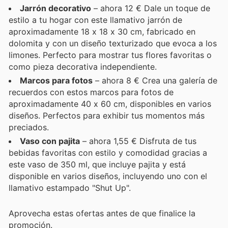
Jarrón decorativo
– ahora 12 € Dale un toque de
estilo a tu hogar con este llamativo jarrón de
aproximadamente 18 x 18 x 30 cm, fabricado en
dolomita y con un diseño texturizado que evoca a los
limones. Perfecto para mostrar tus flores favoritas o
como pieza decorativa independiente.
Marcos para fotos
– ahora 8 € Crea una galería de
recuerdos con estos marcos para fotos de
aproximadamente 40 x 60 cm, disponibles en varios
diseños. Perfectos para exhibir tus momentos más
preciados.
Vaso con pajita
– ahora 1,55 € Disfruta de tus
bebidas favoritas con estilo y comodidad gracias a
este vaso de 350 ml, que incluye pajita y está
disponible en varios diseños, incluyendo uno con el
llamativo estampado "Shut Up".
Aprovecha estas ofertas antes de que finalice la
promoción.