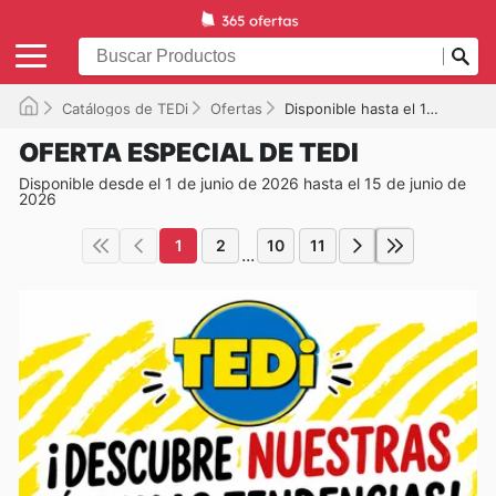
Catálogos de TEDi
Ofertas
Disponible hasta el 15/06/2026
OFERTA ESPECIAL DE TEDI
Disponible desde el 1 de junio de 2026 hasta el 15 de junio de
2026
1
2
10
11
...