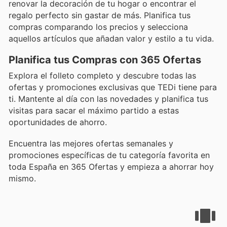
renovar la decoración de tu hogar o encontrar el
regalo perfecto sin gastar de más. Planifica tus
compras comparando los precios y selecciona
aquellos artículos que añadan valor y estilo a tu vida.
Planifica tus Compras con 365 Ofertas
Explora el folleto completo y descubre todas las
ofertas y promociones exclusivas que TEDi tiene para
ti. Mantente al día con las novedades y planifica tus
visitas para sacar el máximo partido a estas
oportunidades de ahorro.
Encuentra las mejores ofertas semanales y
promociones específicas de tu categoría favorita en
toda España en 365 Ofertas y empieza a ahorrar hoy
mismo.