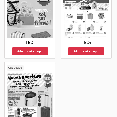
TEDi
TEDi
Abrir catálogo
Abrir catálogo
Caducado