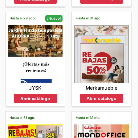
Hasta el 29 ago.
Hasta el 31 ago.
¡Nuevo!
Merkamueble
JYSK
Abrir catálogo
Abrir catálogo
Hasta el 31 ago.
Hasta el 31 dic.