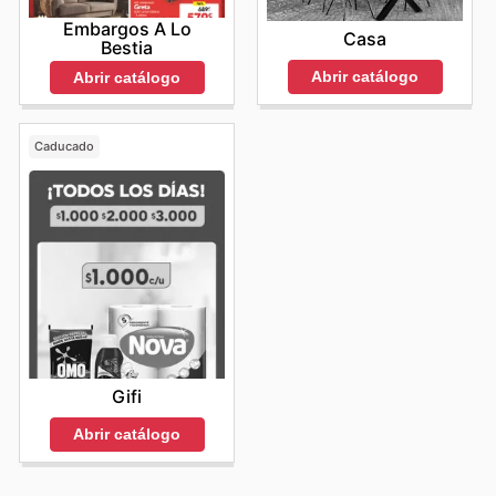
Embargos A Lo
Casa
Bestia
Abrir catálogo
Abrir catálogo
Caducado
Gifi
Abrir catálogo