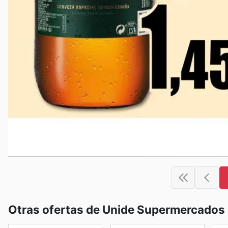
Otras ofertas de Unide Supermercados