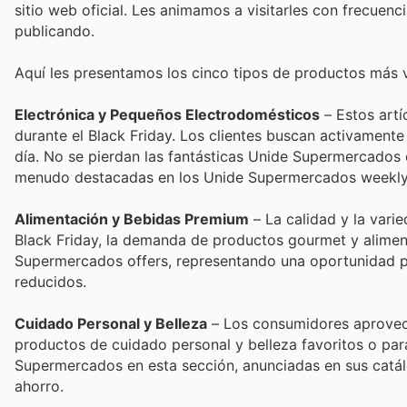
sitio web oficial. Les animamos a visitarles con frecuen
publicando.
Aquí les presentamos los cinco tipos de productos más
Electrónica y Pequeños Electrodomésticos
– Estos artí
durante el Black Friday. Los clientes buscan activamente 
día. No se pierdan las fantásticas Unide Supermercados 
menudo destacadas en los Unide Supermercados weekly
Alimentación y Bebidas Premium
– La calidad y la vari
Black Friday, la demanda de productos gourmet y aliment
Supermercados offers, representando una oportunidad per
reducidos.
Cuidado Personal y Belleza
– Los consumidores aprovec
productos de cuidado personal y belleza favoritos o pa
Supermercados en esta sección, anunciadas en sus catál
ahorro.