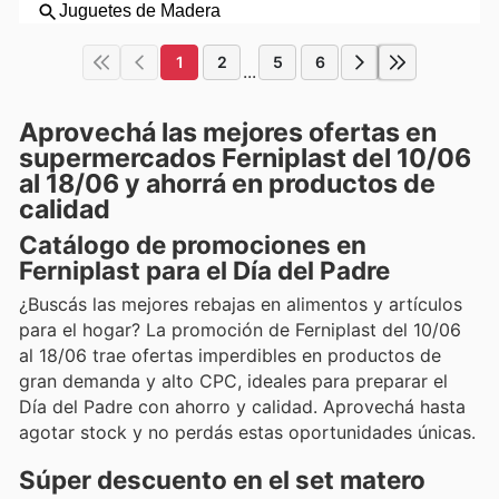
1
2
5
6
...
Aprovechá las mejores ofertas en
supermercados Ferniplast del 10/06
al 18/06 y ahorrá en productos de
calidad
Catálogo de promociones en
Ferniplast para el Día del Padre
¿Buscás las mejores rebajas en alimentos y artículos
para el hogar? La promoción de Ferniplast del 10/06
al 18/06 trae ofertas imperdibles en productos de
gran demanda y alto CPC, ideales para preparar el
Día del Padre con ahorro y calidad. Aprovechá hasta
agotar stock y no perdás estas oportunidades únicas.
Súper descuento en el set matero