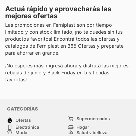
Actuá rápido y aprovecharás las
mejores ofertas
Las promociones en Ferniplast son por tiempo
limitado y con stock limitado, ¡no te quedes sin tus
productos favoritos! Encontrá todos las ofertas y
catálogos de Ferniplast en 365 Ofertas y preparate
para ahorrar en grande.
¡No esperes más, ingresá ahora y disfrutá las mejores
rebajas de junio y Black Friday en tus tiendas
favoritas!
CATEGORÍAS
Supermercados
Ofertas
Electrónica
Hogar
Moda
Salud y belleza