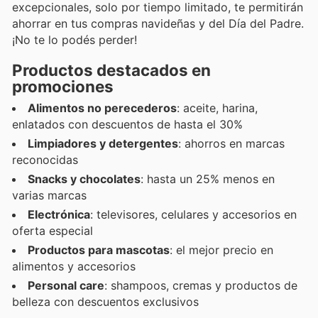
excepcionales, solo por tiempo limitado, te permitirán
ahorrar en tus compras navideñas y del Día del Padre.
¡No te lo podés perder!
Productos destacados en
promociones
Alimentos no perecederos
: aceite, harina,
enlatados con descuentos de hasta el 30%
Limpiadores y detergentes
: ahorros en marcas
reconocidas
Snacks y chocolates
: hasta un 25% menos en
varias marcas
Electrónica
: televisores, celulares y accesorios en
oferta especial
Productos para mascotas
: el mejor precio en
alimentos y accesorios
Personal care
: shampoos, cremas y productos de
belleza con descuentos exclusivos