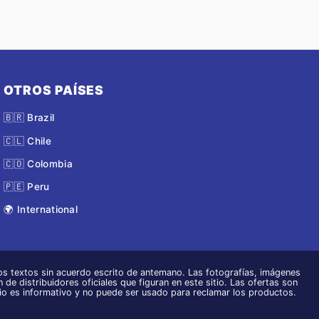
OTROS PAÍSES
🇧🇷 Brazil
🇨🇱 Chile
🇨🇴 Colombia
🇵🇪 Peru
🌍 International
s textos sin acuerdo escrito de antemano. Las fotografías, imágenes
 de distribuidores oficiales que figuran en este sitio. Las ofertas son
tio es informativo y no puede ser usado para reclamar los productos.