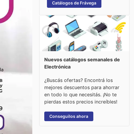
Catálogos de Frávega
Nuevos catálogos semanales de
Electrónica
¿Buscás ofertas? Encontrá los
mejores descuentos para ahorrar
en todo lo que necesitás. ¡No te
pierdas estos precios increíbles!
Conseguilos ahora