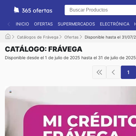
INICIO
OFERTAS
SUPERMERCADOS
ELECTRÓNICA
Catálogos de Frávega
Ofertas
Disponible hasta el 31/07/
CATÁLOGO: FRÁVEGA
Disponible desde el 1 de julio de 2025 hasta el 31 de julio de 2025
1