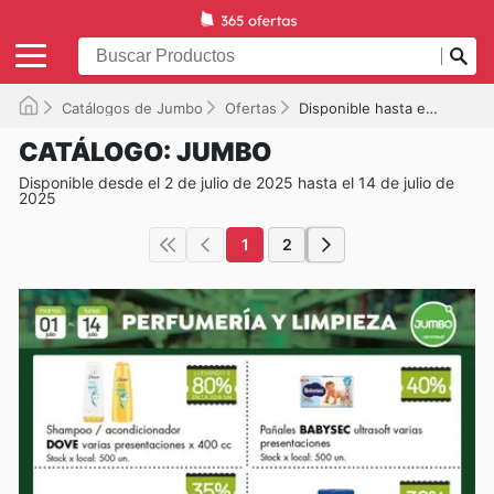
Catálogos de Jumbo
Ofertas
Disponible hasta el 14/07/2025
CATÁLOGO: JUMBO
Disponible desde el 2 de julio de 2025 hasta el 14 de julio de
2025
1
2