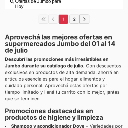
1
2
Aprovechá las mejores ofertas en
supermercados Jumbo del 01 al 14
de julio
Descubrí las promociones más irresistibles en
Jumbo durante su catálogo de julio.
Con descuentos
exclusivos en productos de alta demanda, ahorrá en
artículos esenciales para el hogar, alimentos y
cuidado personal. Aprovechá estas ofertas por
tiempo limitado y llená tu carrito con lo mejor, ¡antes
que se terminen!
Promociones destacadas en
productos de higiene y limpieza
Shampoo y acondicionador Dove
– Variedades por