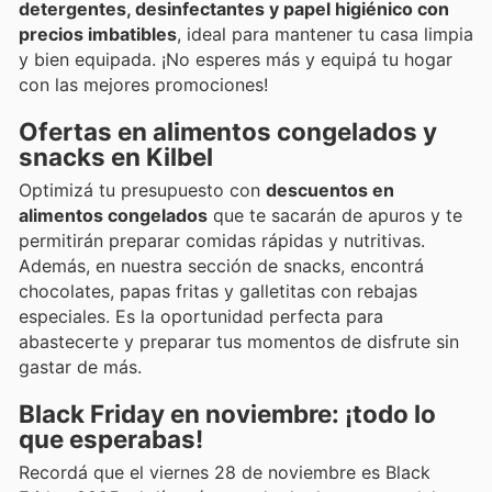
detergentes, desinfectantes y papel higiénico con
precios imbatibles
, ideal para mantener tu casa limpia
y bien equipada. ¡No esperes más y equipá tu hogar
con las mejores promociones!
Ofertas en alimentos congelados y
snacks en Kilbel
Optimizá tu presupuesto con
descuentos en
alimentos congelados
que te sacarán de apuros y te
permitirán preparar comidas rápidas y nutritivas.
Además, en nuestra sección de snacks, encontrá
chocolates, papas fritas y galletitas con rebajas
especiales. Es la oportunidad perfecta para
abastecerte y preparar tus momentos de disfrute sin
gastar de más.
Black Friday en noviembre: ¡todo lo
que esperabas!
Recordá que el viernes 28 de noviembre es Black