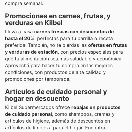
compra semanal.
Promociones en carnes, frutas, y
verduras en Kilbel
Llevá a casa
carnes frescas con descuentos de
hasta el 20%
, perfectas para tu parrilla o receta
preferida. También, no te pierdas las
ofertas en frutas
y verduras de estación
, con precios especiales para
que tu alimentación sea más saludable y económica.
Aprovechá para hacer tu compra en las mejores
condiciones, con productos de alta calidad y
promociones por temporada.
Artículos de cuidado personal y
hogar en descuento
Kilbel Supermercados ofrece
rebajas en productos
de cuidado personal
, como shampoos, cremas y
artículos de higiene, además de descuentos en
artículos de limpieza para el hogar. Encontrá