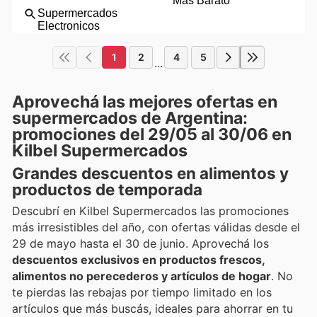
1
2
4
5
...
Aprovechá las mejores ofertas en
supermercados de Argentina:
promociones del 29/05 al 30/06 en
Kilbel Supermercados
Grandes descuentos en alimentos y
productos de temporada
Descubrí en Kilbel Supermercados las promociones
más irresistibles del año, con ofertas válidas desde el
29 de mayo hasta el 30 de junio. Aprovechá los
descuentos exclusivos en productos frescos,
alimentos no perecederos y artículos de hogar
. No
te pierdas las rebajas por tiempo limitado en los
artículos que más buscás, ideales para ahorrar en tu