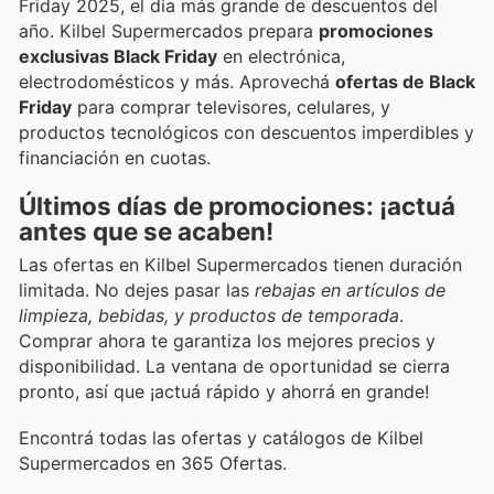
Friday 2025, el día más grande de descuentos del
año. Kilbel Supermercados prepara
promociones
exclusivas Black Friday
en electrónica,
electrodomésticos y más. Aprovechá
ofertas de Black
Friday
para comprar televisores, celulares, y
productos tecnológicos con descuentos imperdibles y
financiación en cuotas.
Últimos días de promociones: ¡actuá
antes que se acaben!
Las ofertas en Kilbel Supermercados tienen duración
limitada. No dejes pasar las
rebajas en artículos de
limpieza, bebidas, y productos de temporada
.
Comprar ahora te garantiza los mejores precios y
disponibilidad. La ventana de oportunidad se cierra
pronto, así que ¡actuá rápido y ahorrá en grande!
Encontrá todas las ofertas y catálogos de Kilbel
Supermercados en 365 Ofertas.