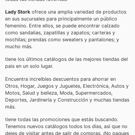
Lady Stork
ofrece una amplia variedad de productos
en sus sucursales para principalmente un público
femenino. Entre ellos, se puede encontrar calzado
como sandalias, zapatillas y zapatos; carteras y
mochilas; prendas como sweaters y pantalones; y
mucho más.
tiene los últimos catálogos de las mejores tiendas del
pais en un solo lugar.
Encuentra increíbles descuentos para ahorrar en
Otros, Hogar, Juegos y Juguetes, Electrónica, Autos y
Motos, Salud y belleza, Moda, Supermercados,
Deportes, Jardinería y Construcción y muchas tiendas
más.
tiene todas las promociones que estás buscando.
Tenemos nuevos catálogos todos los días, así que no
dejes de visitar
antes de salir de compras. ¡No pagues