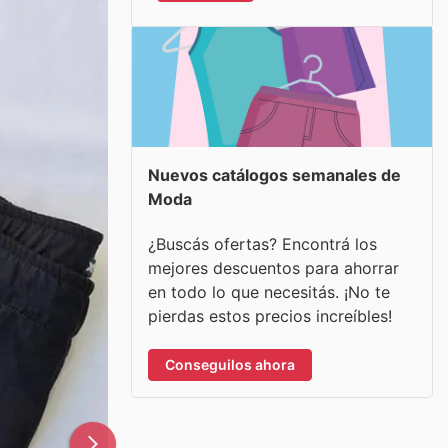
Nuevos catálogos semanales de
Moda
¿Buscás ofertas? Encontrá los
mejores descuentos para ahorrar
en todo lo que necesitás. ¡No te
pierdas estos precios increíbles!
Conseguilos ahora