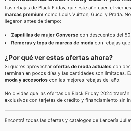
Las rebajas de Black Friday, que este año caen el viern
marcas premium
como Louis Vuitton, Gucci y Prada. No
llegaron antes de tiempo:
Zapatillas de mujer Converse
con descuentos del 50%
Remeras y tops de marcas de moda
con rebajas que 
¿Por qué ver estas ofertas ahora?
Si querés aprovechar
ofertas de moda actuales
con desc
terminan en pocos días y las cantidades son limitadas.
moda y accesorios
con las mejores rebajas del año.
No olvides que las ofertas de Black Friday 2024 traerá
exclusivos con tarjetas de crédito y financiamiento sin in
Encontrá todas las ofertas y catálogos de Lencería Juli