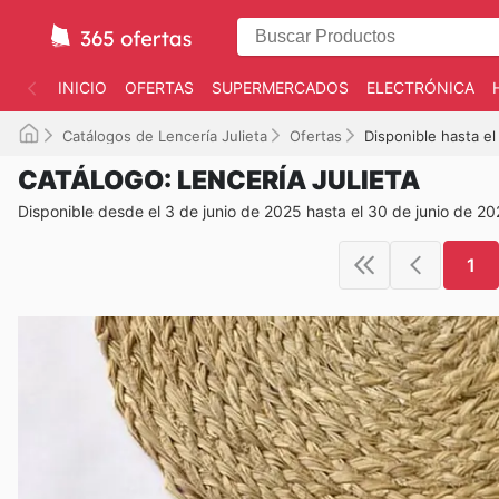
INICIO
OFERTAS
SUPERMERCADOS
ELECTRÓNICA
Catálogos de Lencería Julieta
Ofertas
Disponible hasta e
CATÁLOGO: LENCERÍA JULIETA
Disponible desde el 3 de junio de 2025 hasta el 30 de junio de 2
1