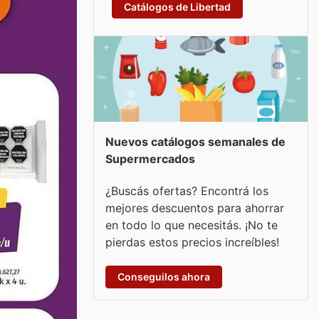
Catálogos de Libertad
Nuevos catálogos semanales de
Supermercados
¿Buscás ofertas? Encontrá los
mejores descuentos para ahorrar
en todo lo que necesitás. ¡No te
pierdas estos precios increíbles!
Conseguilos ahora