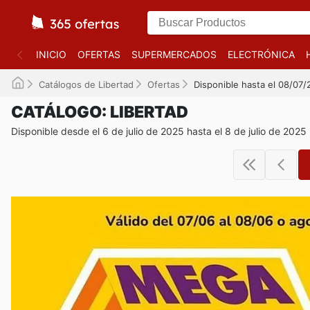
INICIO
OFERTAS
SUPERMERCADOS
ELECTRÓNICA
Catálogos de Libertad
Ofertas
Disponible hasta el 08/07
CATÁLOGO: LIBERTAD
Disponible desde el 6 de julio de 2025 hasta el 8 de julio de 2025