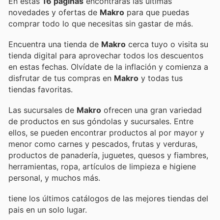
En estas
16 páginas
encontrarás las últimas
novedades y ofertas de
Makro
para que puedas
comprar todo lo que necesitas sin gastar de más.
Encuentra una tienda de
Makro
cerca tuyo o visita su
tienda digital para aprovechar todos los descuentos
en estas fechas. Olvídate de la inflación y comienza a
disfrutar de tus compras en
Makro
y todas tus
tiendas favoritas.
Las sucursales de
Makro
ofrecen una gran variedad
de productos en sus góndolas y sucursales. Entre
ellos, se pueden encontrar productos al por mayor y
menor como carnes y pescados, frutas y verduras,
productos de panadería, juguetes, quesos y fiambres,
herramientas, ropa, artículos de limpieza e higiene
personal, y muchos más.
tiene los últimos catálogos de las mejores tiendas del
pais en un solo lugar.