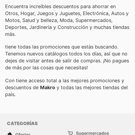
Encuentra increíbles descuentos para ahorrar en
Otros, Hogar, Juegos y Juguetes, Electrónica, Autos y
Motos, Salud y belleza, Moda, Supermercados,
Deportes, Jardinería y Construcción y muchas tiendas
más.
tiene todas las promociones que estás buscando.
Tenemos nuevos catálogos todos los días, así que no
dejes de visitar
antes de salir de compras. ¡No pagues
de más por las cosas que necesitas!
Con
tiene acceso total a las mejores promociones y
descuentos de
Makro
y todas las mejores tiendas del
país.
CATEGORÍAS
Supermercados
Ofertas