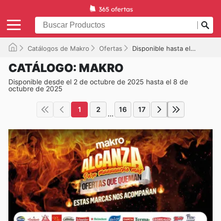
Catálogos de Makro
Ofertas
Disponible hasta el 08/10/2025
CATÁLOGO: MAKRO
Disponible desde el 2 de octubre de 2025 hasta el 8 de
octubre de 2025
1
2
16
17
...