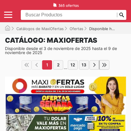
Catálogos de MaxiOfertas
Ofertas
Disponible hasta el 09/11/2025
CATÁLOGO: MAXIOFERTAS
Disponible desde el 3 de noviembre de 2025 hasta el 9 de
noviembre de 2025
1
2
12
13
...