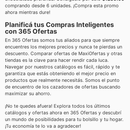
comprando desde 6 unidades. ¡Compra esta promo
ahora mientras dure!
Planificá tus Compras Inteligentes
con 365 Ofertas
En 365 Ofertas somos tus aliados para que siempre
encuentres los mejores precios y nunca te pierdas un
descuento. Comparar ofertas de MaxiOfertas y otras
tiendas es la clave para hacer rendir cada luca.
Navegar por nuestros catálogos es fácil, rápido y te
garantiza que estás obteniendo el mejor precio en
productos que realmente necesitás. Somos el punto
de encuentro de los cazadores de ofertas buscando
maximizar su ahorro.
¡No te quedes afuera! Explora todos los últimos
catálogos y ofertas ahora en 365 Ofertas y descubrí
un mundo de posibilidades para tu bolsillo y tu hogar.
¡Tu economía te lo va a agradecer!