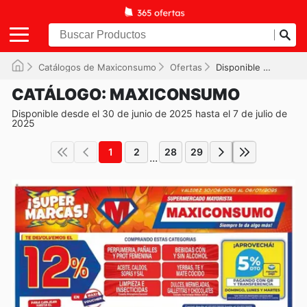
Catálogos de Maxiconsumo
Ofertas
Disponible hasta el 07/07/2025
CATÁLOGO: MAXICONSUMO
Disponible desde el 30 de junio de 2025 hasta el 7 de julio de
2025
1
2
28
29
...