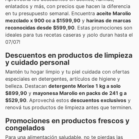
enlatados y más, con precios que hacen la diferencia
en tu presupuesto semanal. Encuentra
aceite Marolio
mezclado x 900 cc a $1599,90
y
harinas de marcas
reconocidas desde $599,90
. Estas promociones son
ideales para tus recetas caseras y ¡solo duran hasta el
07/07!
Descuentos en productos de limpieza
y cuidado personal
Mantén tu hogar limpio y tu piel cuidada con ofertas
especiales en detergentes, artículos de higiene y
belleza. Destacan
detergente Morixe 1 kg a solo
$899,90
y
mayonesa Marolio en packs de 241 g a
$529,90
. Aprovechá estos
descuentos exclusivos
y
renová tus productos de limpieza antes que terminen.
Promociones en productos frescos y
congelados
Para una alimentación saludable, no te pierdas las