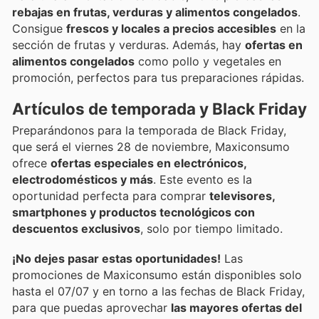
rebajas en frutas, verduras y alimentos congelados
.
Consigue
frescos y locales a precios accesibles
en la
sección de frutas y verduras. Además, hay
ofertas en
alimentos congelados
como pollo y vegetales en
promoción, perfectos para tus preparaciones rápidas.
Artículos de temporada y Black Friday
Preparándonos para la temporada de Black Friday,
que será el viernes 28 de noviembre, Maxiconsumo
ofrece
ofertas especiales en electrónicos,
electrodomésticos y más
. Este evento es la
oportunidad perfecta para comprar
televisores,
smartphones y productos tecnológicos con
descuentos exclusivos
, solo por tiempo limitado.
¡No dejes pasar estas oportunidades!
Las
promociones de Maxiconsumo están disponibles solo
hasta el 07/07 y en torno a las fechas de Black Friday,
para que puedas aprovechar
las mayores ofertas del