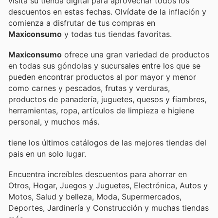
visita su tienda digital para aprovechar todos los
descuentos en estas fechas. Olvídate de la inflación y
comienza a disfrutar de tus compras en
Maxiconsumo
y todas tus tiendas favoritas.
Maxiconsumo
ofrece una gran variedad de productos
en todas sus góndolas y sucursales entre los que se
pueden encontrar productos al por mayor y menor
como carnes y pescados, frutas y verduras,
productos de panadería, juguetes, quesos y fiambres,
herramientas, ropa, artículos de limpieza e higiene
personal, y muchos más.
tiene los últimos catálogos de las mejores tiendas del
pais en un solo lugar.
Encuentra increíbles descuentos para ahorrar en
Otros, Hogar, Juegos y Juguetes, Electrónica, Autos y
Motos, Salud y belleza, Moda, Supermercados,
Deportes, Jardinería y Construcción y muchas tiendas