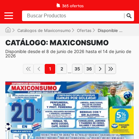
Catálogos de Maxiconsumo
Ofertas
Disponible hasta el 14/06/2026
CATÁLOGO: MAXICONSUMO
Disponible desde el 8 de junio de 2026 hasta el 14 de junio de
2026
1
2
35
36
...