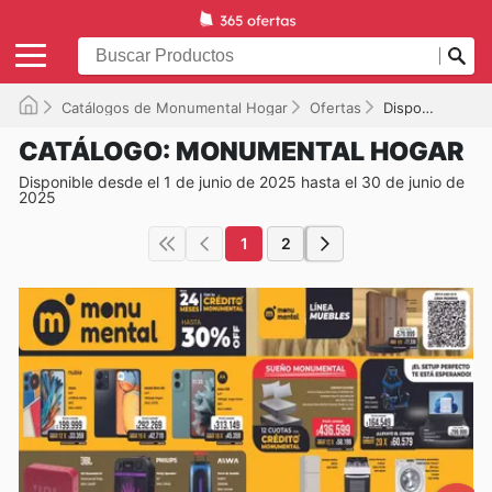
Catálogos de Monumental Hogar
Ofertas
Disponible hasta el 30/06/2025
CATÁLOGO: MONUMENTAL HOGAR
Disponible desde el 1 de junio de 2025 hasta el 30 de junio de
2025
1
2