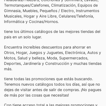
Termotanques/Calefones, Climatización, Equipos de
Gimnasia, Muebles, Pequeños / Electro, Instrumentos
Musicales, Hogar y Aire Libre, Celulares/Telefonía,
Informática y Cocinas/Hornos.
tiene los últimos catálogos de las mejores tiendas del
pais en un solo lugar.
Encuentra increíbles descuentos para ahorrar en
Otros, Hogar, Juegos y Juguetes, Electrónica, Autos y
Motos, Salud y belleza, Moda, Supermercados,
Deportes, Jardinería y Construcción y muchas tiendas
más.
tiene todas las promociones que estás buscando.
Tenemos nuevos catálogos todos los días, así que no
dejes de visitar
antes de salir de compras. ¡No pagues
de más por las cosas que necesitas!
Con
tiene acceso total a las mejores promociones y