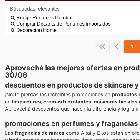
1
Aprovechá las mejores ofertas en produ
30/06
descuentos en productos de skincare y 
¡No te pierdas las increíbles promociones en
productos d
en
limpiadores, cremas hidratantes, máscaras faciales 
Aprovechá descuentos que hacen la diferencia y logra u
promociones en perfumes y fragancias
Las
fragancias de marca
como Akai y Ekos están en ofer