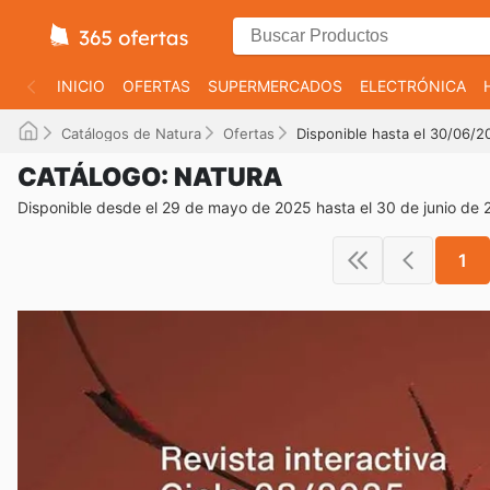
INICIO
OFERTAS
SUPERMERCADOS
ELECTRÓNICA
Catálogos de Natura
Ofertas
Disponible hasta el 30/06/2
CATÁLOGO: NATURA
Disponible desde el 29 de mayo de 2025 hasta el 30 de junio de
1