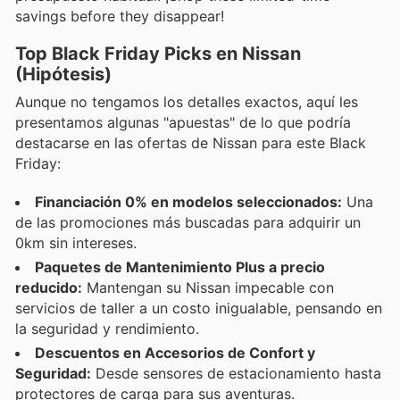
savings before they disappear!
Top Black Friday Picks en Nissan
(Hipótesis)
Aunque no tengamos los detalles exactos, aquí les
presentamos algunas "apuestas" de lo que podría
destacarse en las ofertas de Nissan para este Black
Friday:
Financiación 0% en modelos seleccionados:
Una
de las promociones más buscadas para adquirir un
0km sin intereses.
Paquetes de Mantenimiento Plus a precio
reducido:
Mantengan su Nissan impecable con
servicios de taller a un costo inigualable, pensando en
la seguridad y rendimiento.
Descuentos en Accesorios de Confort y
Seguridad:
Desde sensores de estacionamiento hasta
protectores de carga para sus aventuras.