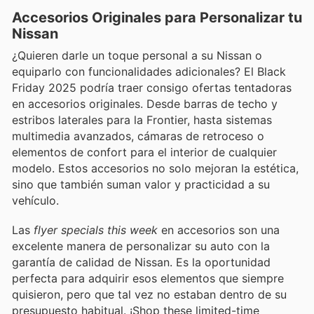
Accesorios Originales para Personalizar tu
Nissan
¿Quieren darle un toque personal a su Nissan o
equiparlo con funcionalidades adicionales? El Black
Friday 2025 podría traer consigo ofertas tentadoras
en accesorios originales. Desde barras de techo y
estribos laterales para la Frontier, hasta sistemas
multimedia avanzados, cámaras de retroceso o
elementos de confort para el interior de cualquier
modelo. Estos accesorios no solo mejoran la estética,
sino que también suman valor y practicidad a su
vehículo.
Las
flyer specials this week
en accesorios son una
excelente manera de personalizar su auto con la
garantía de calidad de Nissan. Es la oportunidad
perfecta para adquirir esos elementos que siempre
quisieron, pero que tal vez no estaban dentro de su
presupuesto habitual. ¡Shop these limited-time