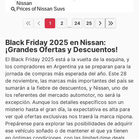
1
2
24
25
...
Black Friday 2025 en Nissan:
¡Grandes Ofertas y Descuentos!
El Black Friday 2025 está a la vuelta de la esquina, y
los compradores en Argentina ya se preparan para la
jornada de compras más esperada del año. Este 28
de noviembre, las marcas más importantes del país se
sumarán a la fiebre de descuentos, y Nissan, uno de
los referentes del mercado automotor, no será la
excepción. Aunque los detalles específicos son un
misterio hasta el gran día, la expectativa es alta para
ver qué ofertas exclusivas nos traerá la marca nipona.
Prepárense para explorar las posibilidades de adquirir
ese vehículo soñado o de mantener el que ya tienen
en óptimas condiciones, con las
limited-time deals