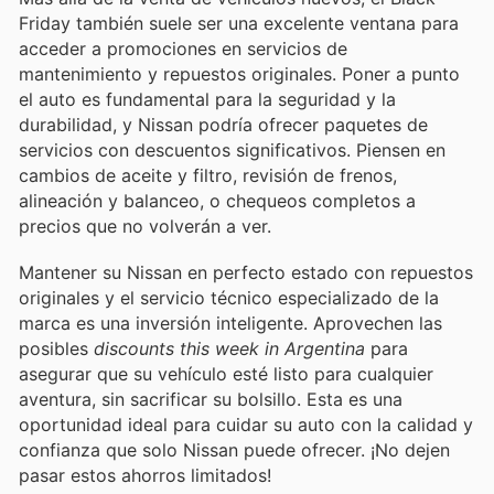
Friday también suele ser una excelente ventana para
acceder a promociones en servicios de
mantenimiento y repuestos originales. Poner a punto
el auto es fundamental para la seguridad y la
durabilidad, y Nissan podría ofrecer paquetes de
servicios con descuentos significativos. Piensen en
cambios de aceite y filtro, revisión de frenos,
alineación y balanceo, o chequeos completos a
precios que no volverán a ver.
Mantener su Nissan en perfecto estado con repuestos
originales y el servicio técnico especializado de la
marca es una inversión inteligente. Aprovechen las
posibles
discounts this week in Argentina
para
asegurar que su vehículo esté listo para cualquier
aventura, sin sacrificar su bolsillo. Esta es una
oportunidad ideal para cuidar su auto con la calidad y
confianza que solo Nissan puede ofrecer. ¡No dejen
pasar estos ahorros limitados!