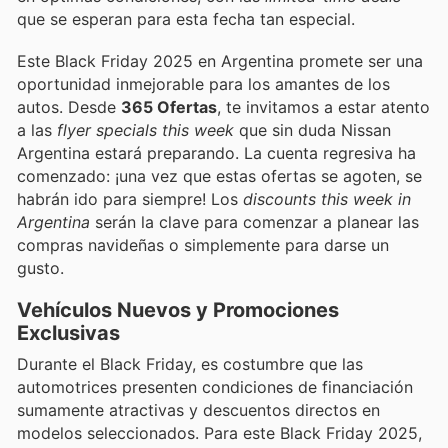
que se esperan para esta fecha tan especial.
Este Black Friday 2025 en Argentina promete ser una
oportunidad inmejorable para los amantes de los
autos. Desde
365 Ofertas
, te invitamos a estar atento
a las
flyer specials this week
que sin duda Nissan
Argentina estará preparando. La cuenta regresiva ha
comenzado: ¡una vez que estas ofertas se agoten, se
habrán ido para siempre! Los
discounts this week in
Argentina
serán la clave para comenzar a planear las
compras navideñas o simplemente para darse un
gusto.
Vehículos Nuevos y Promociones
Exclusivas
Durante el Black Friday, es costumbre que las
automotrices presenten condiciones de financiación
sumamente atractivas y descuentos directos en
modelos seleccionados. Para este Black Friday 2025,