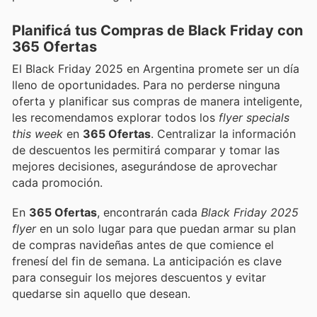
Planificá tus Compras de Black Friday con
365 Ofertas
El Black Friday 2025 en Argentina promete ser un día
lleno de oportunidades. Para no perderse ninguna
oferta y planificar sus compras de manera inteligente,
les recomendamos explorar todos los
flyer specials
this week
en
365 Ofertas
. Centralizar la información
de descuentos les permitirá comparar y tomar las
mejores decisiones, asegurándose de aprovechar
cada promoción.
En
365 Ofertas
, encontrarán cada
Black Friday 2025
flyer
en un solo lugar para que puedan armar su plan
de compras navideñas antes de que comience el
frenesí del fin de semana. La anticipación es clave
para conseguir los mejores descuentos y evitar
quedarse sin aquello que desean.