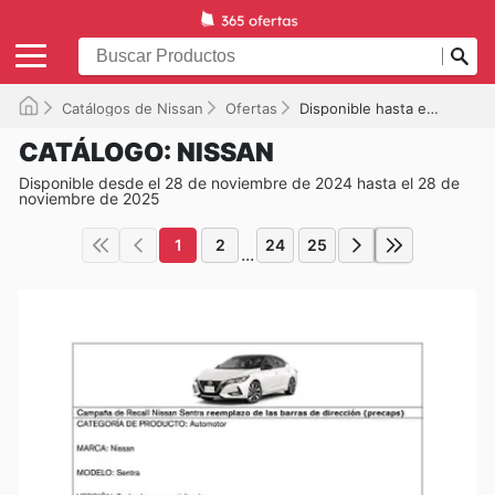
Catálogos de Nissan
Ofertas
Disponible hasta el 28/11/2025
CATÁLOGO: NISSAN
Disponible desde el 28 de noviembre de 2024 hasta el 28 de
noviembre de 2025
1
2
24
25
...