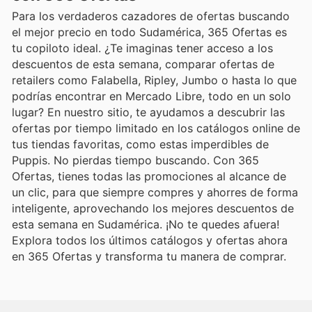
Para los verdaderos cazadores de ofertas buscando
el mejor precio en todo Sudamérica, 365 Ofertas es
tu copiloto ideal. ¿Te imaginas tener acceso a los
descuentos de esta semana, comparar ofertas de
retailers como Falabella, Ripley, Jumbo o hasta lo que
podrías encontrar en Mercado Libre, todo en un solo
lugar? En nuestro sitio, te ayudamos a descubrir las
ofertas por tiempo limitado en los catálogos online de
tus tiendas favoritas, como estas imperdibles de
Puppis. No pierdas tiempo buscando. Con 365
Ofertas, tienes todas las promociones al alcance de
un clic, para que siempre compres y ahorres de forma
inteligente, aprovechando los mejores descuentos de
esta semana en Sudamérica. ¡No te quedes afuera!
Explora todos los últimos catálogos y ofertas ahora
en 365 Ofertas y transforma tu manera de comprar.