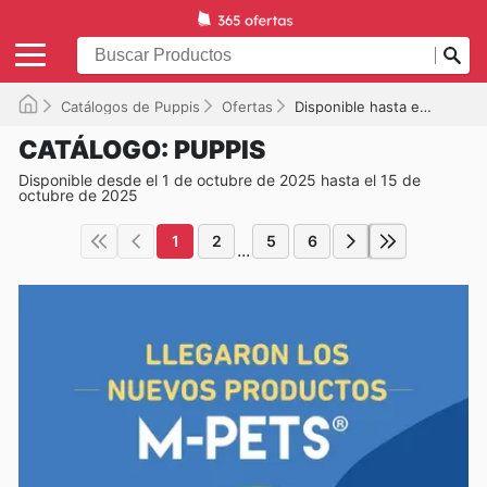
Catálogos de Puppis
Ofertas
Disponible hasta el 15/10/2025
CATÁLOGO: PUPPIS
Disponible desde el 1 de octubre de 2025 hasta el 15 de
octubre de 2025
1
2
5
6
...