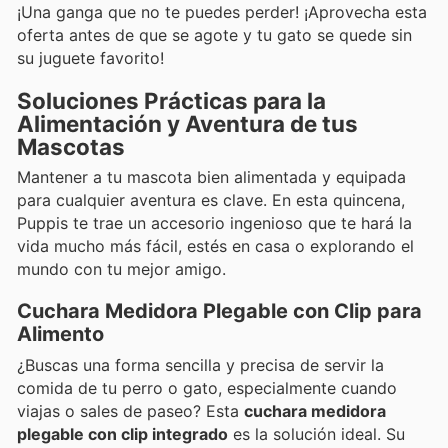
¡Una ganga que no te puedes perder! ¡Aprovecha esta
oferta antes de que se agote y tu gato se quede sin
su juguete favorito!
Soluciones Prácticas para la
Alimentación y Aventura de tus
Mascotas
Mantener a tu mascota bien alimentada y equipada
para cualquier aventura es clave. En esta quincena,
Puppis te trae un accesorio ingenioso que te hará la
vida mucho más fácil, estés en casa o explorando el
mundo con tu mejor amigo.
Cuchara Medidora Plegable con Clip para
Alimento
¿Buscas una forma sencilla y precisa de servir la
comida de tu perro o gato, especialmente cuando
viajas o sales de paseo? Esta
cuchara medidora
plegable con clip integrado
es la solución ideal. Su