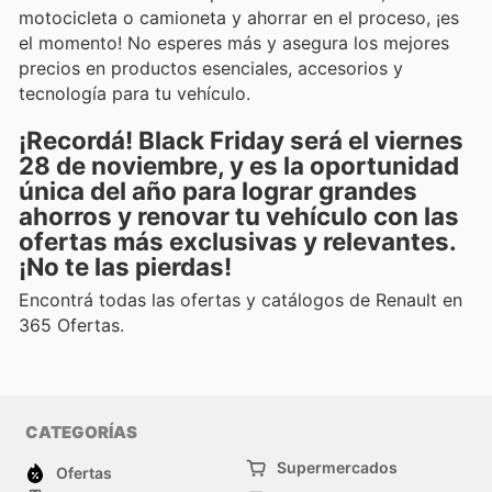
motocicleta o camioneta y ahorrar en el proceso, ¡es
el momento! No esperes más y asegura los mejores
precios en productos esenciales, accesorios y
tecnología para tu vehículo.
¡Recordá! Black Friday será el viernes
28 de noviembre, y es la oportunidad
única del año para lograr grandes
ahorros y renovar tu vehículo con las
ofertas más exclusivas y relevantes.
¡No te las pierdas!
Encontrá todas las ofertas y catálogos de Renault en
365 Ofertas.
CATEGORÍAS
Supermercados
Ofertas