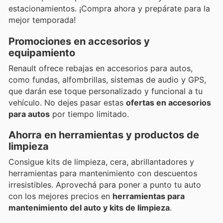
estacionamientos. ¡Compra ahora y prepárate para la
mejor temporada!
Promociones en accesorios y
equipamiento
Renault ofrece rebajas en accesorios para autos,
como fundas, alfombrillas, sistemas de audio y GPS,
que darán ese toque personalizado y funcional a tu
vehículo. No dejes pasar estas
ofertas en accesorios
para autos
por tiempo limitado.
Ahorra en herramientas y productos de
limpieza
Consigue kits de limpieza, cera, abrillantadores y
herramientas para mantenimiento con descuentos
irresistibles. Aprovechá para poner a punto tu auto
con los mejores precios en
herramientas para
mantenimiento del auto y kits de limpieza
.