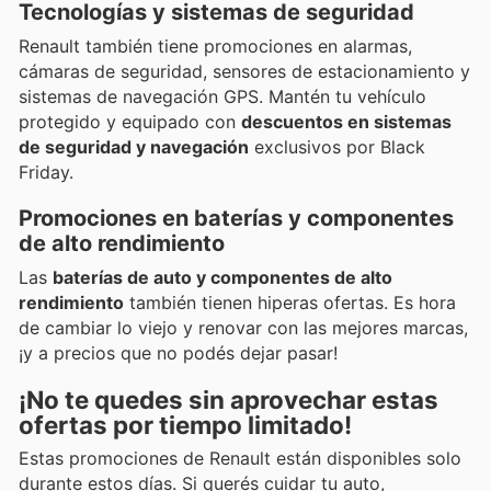
Tecnologías y sistemas de seguridad
Renault también tiene promociones en alarmas,
cámaras de seguridad, sensores de estacionamiento y
sistemas de navegación GPS. Mantén tu vehículo
protegido y equipado con
descuentos en sistemas
de seguridad y navegación
exclusivos por Black
Friday.
Promociones en baterías y componentes
de alto rendimiento
Las
baterías de auto y componentes de alto
rendimiento
también tienen hiperas ofertas. Es hora
de cambiar lo viejo y renovar con las mejores marcas,
¡y a precios que no podés dejar pasar!
¡No te quedes sin aprovechar estas
ofertas por tiempo limitado
!
Estas promociones de Renault están disponibles solo
durante estos días. Si querés cuidar tu auto,