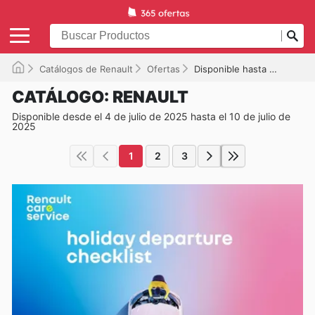
Catálogos de Renault
Ofertas
Disponible hasta el 10/07/2025
CATÁLOGO: RENAULT
Disponible desde el 4 de julio de 2025 hasta el 10 de julio de
2025
1
2
3