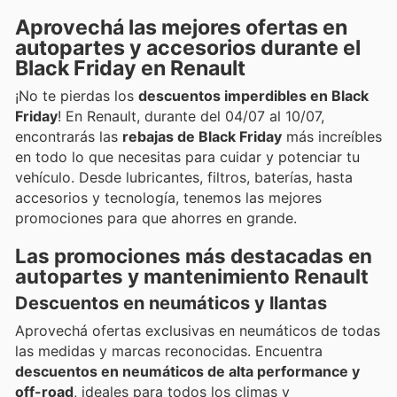
Aprovechá las mejores ofertas en
autopartes y accesorios durante el
Black Friday en Renault
¡No te pierdas los
descuentos imperdibles en Black
Friday
! En Renault, durante del 04/07 al 10/07,
encontrarás las
rebajas de Black Friday
más increíbles
en todo lo que necesitas para cuidar y potenciar tu
vehículo. Desde lubricantes, filtros, baterías, hasta
accesorios y tecnología, tenemos las mejores
promociones para que ahorres en grande.
Las promociones más destacadas en
autopartes y mantenimiento Renault
Descuentos en neumáticos y llantas
Aprovechá ofertas exclusivas en neumáticos de todas
las medidas y marcas reconocidas. Encuentra
descuentos en neumáticos de alta performance y
off-road
, ideales para todos los climas y