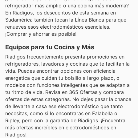
refrigerador más amplio o una cocina más moderna?
En Riadigos, los descuentos de esta semana en
Sudamérica también tocan la Línea Blanca para que
renueves esos electrodomésticos esenciales.
¡Comprar y ahorrar es posible!
Equipos para tu Cocina y Más
Riadigos frecuentemente presenta promociones en
refrigeradores, lavadoras y cocinas que te facilitan la
vida. Puedes encontrar opciones con eficiencia
energética que cuidan tu bolsillo a largo plazo, o
modelos con funciones inteligentes que se adaptan a
tu ritmo de vida. Revisa en 365 Ofertas y compara
ofertas de estas categorías. No dejes pasar la chance
de llevarte a casa ese electrodoméstico que tanto
necesitas, como si lo encontraras en Falabella o
Ripley, pero con la garantía de Riadigos. ¡Encuentra
más ofertas increíbles en electrodomésticos en
Riadigos!