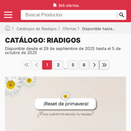
Catálogos de Riadigos
Ofertas
Disponible hasta el 05/10/2025
CATÁLOGO: RIADIGOS
Disponible desde el 29 de septiembre de 2025 hasta el 5 de
octubre de 2025
1
2
5
6
...