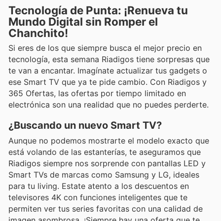
Tecnología de Punta: ¡Renueva tu
Mundo Digital sin Romper el
Chanchito!
Si eres de los que siempre busca el mejor precio en
tecnología, esta semana Riadigos tiene sorpresas que
te van a encantar. Imagínate actualizar tus gadgets o
ese Smart TV que ya te pide cambio. Con Riadigos y
365 Ofertas, las ofertas por tiempo limitado en
electrónica son una realidad que no puedes perderte.
¿Buscando un nuevo Smart TV?
Aunque no podemos mostrarte el modelo exacto que
está volando de las estanterías, te aseguramos que
Riadigos siempre nos sorprende con pantallas LED y
Smart TVs de marcas como Samsung y LG, ideales
para tu living. Estate atento a los descuentos en
televisores 4K con funciones inteligentes que te
permiten ver tus series favoritas con una calidad de
imagen asombrosa. ¡Siempre hay una oferta que te