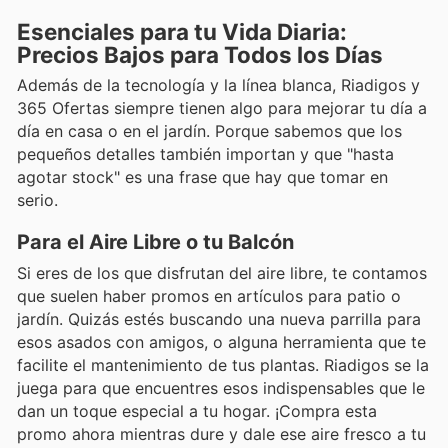
Esenciales para tu Vida Diaria:
Precios Bajos para Todos los Días
Además de la tecnología y la línea blanca, Riadigos y
365 Ofertas siempre tienen algo para mejorar tu día a
día en casa o en el jardín. Porque sabemos que los
pequeños detalles también importan y que "hasta
agotar stock" es una frase que hay que tomar en
serio.
Para el Aire Libre o tu Balcón
Si eres de los que disfrutan del aire libre, te contamos
que suelen haber promos en artículos para patio o
jardín. Quizás estés buscando una nueva parrilla para
esos asados con amigos, o alguna herramienta que te
facilite el mantenimiento de tus plantas. Riadigos se la
juega para que encuentres esos indispensables que le
dan un toque especial a tu hogar. ¡Compra esta
promo ahora mientras dure y dale ese aire fresco a tu