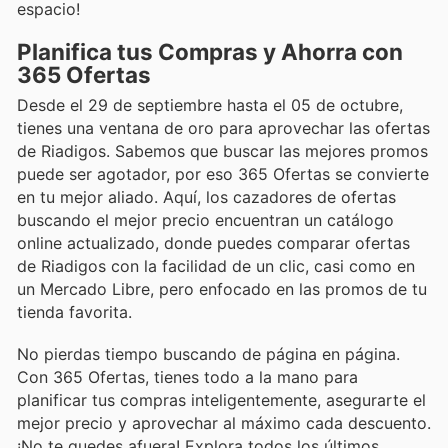
espacio!
Planifica tus Compras y Ahorra con
365 Ofertas
Desde el 29 de septiembre hasta el 05 de octubre,
tienes una ventana de oro para aprovechar las ofertas
de Riadigos. Sabemos que buscar las mejores promos
puede ser agotador, por eso 365 Ofertas se convierte
en tu mejor aliado. Aquí, los cazadores de ofertas
buscando el mejor precio encuentran un catálogo
online actualizado, donde puedes comparar ofertas
de Riadigos con la facilidad de un clic, casi como en
un Mercado Libre, pero enfocado en las promos de tu
tienda favorita.
No pierdas tiempo buscando de página en página.
Con 365 Ofertas, tienes todo a la mano para
planificar tus compras inteligentemente, asegurarte el
mejor precio y aprovechar al máximo cada descuento.
¡No te quedes afuera! Explora todos los últimos