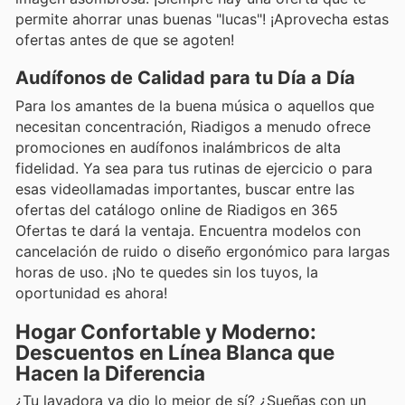
permite ahorrar unas buenas "lucas"! ¡Aprovecha estas
ofertas antes de que se agoten!
Audífonos de Calidad para tu Día a Día
Para los amantes de la buena música o aquellos que
necesitan concentración, Riadigos a menudo ofrece
promociones en audífonos inalámbricos de alta
fidelidad. Ya sea para tus rutinas de ejercicio o para
esas videollamadas importantes, buscar entre las
ofertas del catálogo online de Riadigos en 365
Ofertas te dará la ventaja. Encuentra modelos con
cancelación de ruido o diseño ergonómico para largas
horas de uso. ¡No te quedes sin los tuyos, la
oportunidad es ahora!
Hogar Confortable y Moderno:
Descuentos en Línea Blanca que
Hacen la Diferencia
¿Tu lavadora ya dio lo mejor de sí? ¿Sueñas con un