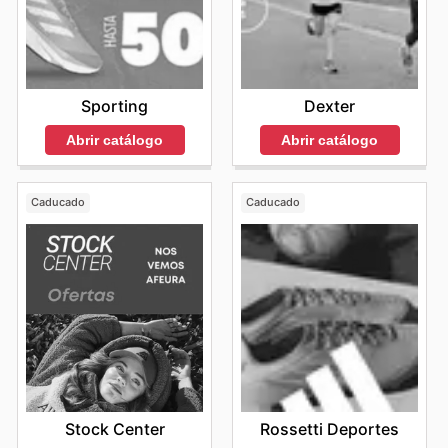
Sporting
Dexter
Abrir catálogo
Abrir catálogo
Caducado
Caducado
Stock Center
Rossetti Deportes