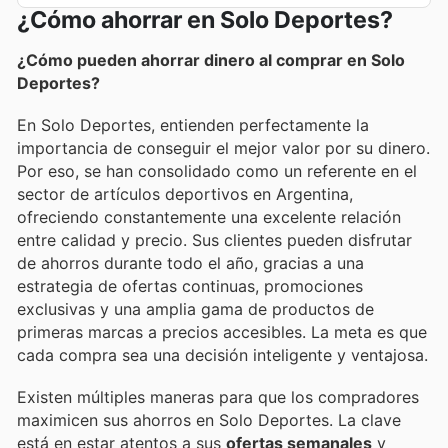
¿Cómo ahorrar en Solo Deportes?
¿Cómo pueden ahorrar dinero al comprar en Solo
Deportes?
En Solo Deportes, entienden perfectamente la
importancia de conseguir el mejor valor por su dinero.
Por eso, se han consolidado como un referente en el
sector de artículos deportivos en Argentina,
ofreciendo constantemente una excelente relación
entre calidad y precio. Sus clientes pueden disfrutar
de ahorros durante todo el año, gracias a una
estrategia de ofertas continuas, promociones
exclusivas y una amplia gama de productos de
primeras marcas a precios accesibles. La meta es que
cada compra sea una decisión inteligente y ventajosa.
Existen múltiples maneras para que los compradores
maximicen sus ahorros en Solo Deportes. La clave
está en estar atentos a sus
ofertas semanales
y