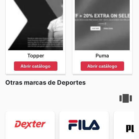
Topper
Puma
Abrir catálogo
Abrir catálogo
Otras marcas de Deportes