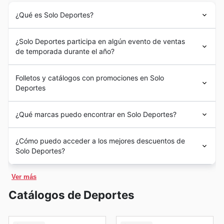
¿Qué es Solo Deportes?
Los inicios de
Solo Deportes
tuvieron lugar hace más
¿Solo Deportes participa en algún evento de ventas
de 40 años atrás en Argentina. La empresa nació con el
de temporada durante el año?
fin de cumplir un rol 100% nacional con el cual desde su
comienzo estuvo arraigado a la venta de calzado,
Sí, ¡Solo Deportes participa activamente en las
indumentaria y artículos deportivos para toda la familia.
Folletos y catálogos con promociones en Solo
principales rebajas estacionales y eventos de
Luego de un largo recorrido, con una amplia trayectoria,
Deportes
descuentos en Argentina durante todo el año. Para
se puede decir que actualmente, Solo-deportes, se
aprovechar al máximo estas oportunidades, te
encuentra presente operando comercialmente a través
Solo Deportes
es una empresa argentina que se dedica
recomendamos que explores los folletos y las ofertas
¿Qué marcas puedo encontrar en Solo Deportes?
de sus 25 sucursales junto a 560 empleados. A su vez
a la comercialización de calzado, indumentaria y
semanales de Solo Deportes en nuestro sitio web.
cuenta también con su E-commerce, con la cual
artículos deportivos.
Podrás encontrar información sobre el "Hot Sale", el
En Solo Deportes, se enorgullecen de ser un referente
garantiza la atención y satisfacer las demandas de los
¿Cómo puedo acceder a los mejores descuentos de
"Cyber Monday" y el "Black Friday" que ofrecen
indiscutido en el ámbito deportivo de Argentina,
clientes en todo el país.
Solo Deportes?
descuentos significativos, así como ofertas especiales
destacándose por su inquebrantable compromiso con la
para fechas como el Día del Niño, las rebajas de
calidad y la satisfacción de sus clientes. Ofrecen una
Los mejores descuentos de
Solo Deportes
los tiene
365
invierno y verano, y las promociones de "Vuelta al Cole".
extensa y cuidadosamente seleccionada variedad de
Ver más
Ofertas
, el sitio ideal para encontrar las últimas
Además, mantente atento a las campañas de
marcas de renombre, tanto nacionales como
novedades de ahorro y disfrutarlas en tu próxima
temporada como las de Navidad y Año Nuevo, y a
Catálogos de Deportes
internacionales, garantizando así opciones para todos
compra. Ya sea que necesites calzado, indumentaria o
festividades locales. Consultar nuestra plataforma antes
los gustos y necesidades, y la confianza que cada
artículos deportivos,
Solo Deportes
lo tiene cubierto.
de visitar la tienda te permitirá planificar tus compras y
deportista merece.
No dejes pasar tu oportunidad de conseguir las mejores
encontrar los mejores precios, asegurándote de no