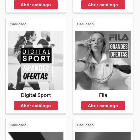
Abrir catálogo
Abrir catálogo
Caducado
Caducado
Digital Sport
Fila
Abrir catálogo
Abrir catálogo
Caducado
Caducado