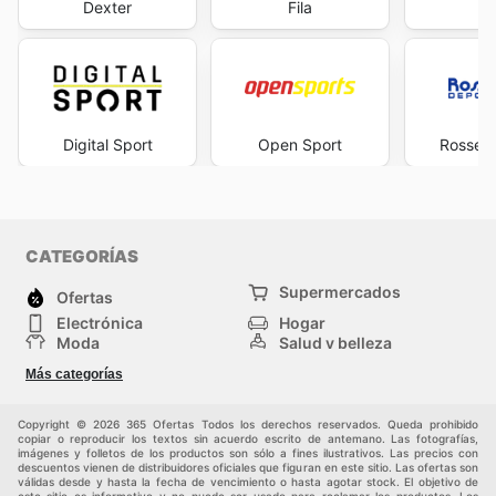
Dexter
Fila
P
Digital Sport
Open Sport
Rossett
CATEGORÍAS
Supermercados
Ofertas
Electrónica
Hogar
Moda
Salud y belleza
Jardinería y
Deportes
Más categorías
Construcción
Juegos y Juguetes
Autos y Motos
Otros
Copyright © 2026 365 Ofertas Todos los derechos reservados. Queda prohibido
copiar o reproducir los textos sin acuerdo escrito de antemano. Las fotografías,
imágenes y folletos de los productos son sólo a fines ilustrativos. Las precios con
descuentos vienen de distribuidores oficiales que figuran en este sitio. Las ofertas son
válidas desde y hasta la fecha de vencimiento o hasta agotar stock. El objetivo de