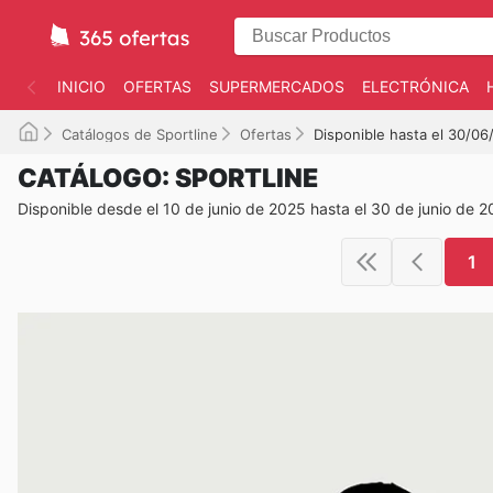
INICIO
OFERTAS
SUPERMERCADOS
ELECTRÓNICA
Catálogos de Sportline
Ofertas
Disponible hasta el 30/0
CATÁLOGO: SPORTLINE
Disponible desde el 10 de junio de 2025 hasta el 30 de junio de 
1