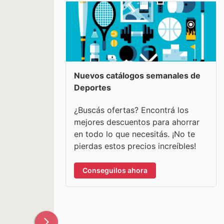
Nuevos catálogos semanales de
Deportes
¿Buscás ofertas? Encontrá los
mejores descuentos para ahorrar
en todo lo que necesitás. ¡No te
pierdas estos precios increíbles!
Conseguilos ahora