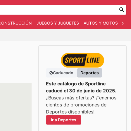
 CONSTRUCCIÓN
JUEGOS Y JUGUETES
AUTOS Y MOTOS
OT
Caducado
Deportes
Este catálogo de Sportline
caducó el 30 de junio de 2025.
¿Buscas más ofertas? ¡Tenemos
cientos de promociones de
Deportes disponibles!
Ir a Deportes