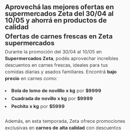
Aprovechá las mejores ofertas en
supermercados Zeta del 30/04 al
10/05 y ahorrá en productos de
calidad
Ofertas de carnes frescas en Zeta
supermercados
Durante la promoción del 30/04 al 10/05 en
Supermercados Zeta
, podés aprovechar increíbles
descuentos en carnes frescas, ideales para tus
comidas diarias y asados familiares. Encontrá
bajo
precio
en carnes como:
Bola de lomo de novilllo x kg
por
$9999
Cuadrada de novillo x kg
por
$9999
Pechito x kg
por
$5999
Además, en esta temporada, Zeta ofrece promociones
exclusivas en
carnes de alta calidad
con descuentos