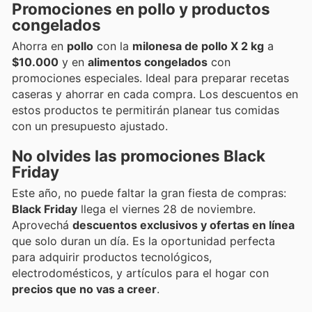
Promociones en pollo y productos
congelados
Ahorra en
pollo
con la
milonesa de pollo X 2 kg
a
$10.000
y en
alimentos congelados
con
promociones especiales. Ideal para preparar recetas
caseras y ahorrar en cada compra. Los descuentos en
estos productos te permitirán planear tus comidas
con un presupuesto ajustado.
No olvides las promociones Black
Friday
Este año, no puede faltar la gran fiesta de compras:
Black Friday
llega el viernes 28 de noviembre.
Aprovechá
descuentos exclusivos y ofertas en línea
que solo duran un día. Es la oportunidad perfecta
para adquirir productos tecnológicos,
electrodomésticos, y artículos para el hogar con
precios que no vas a creer
.