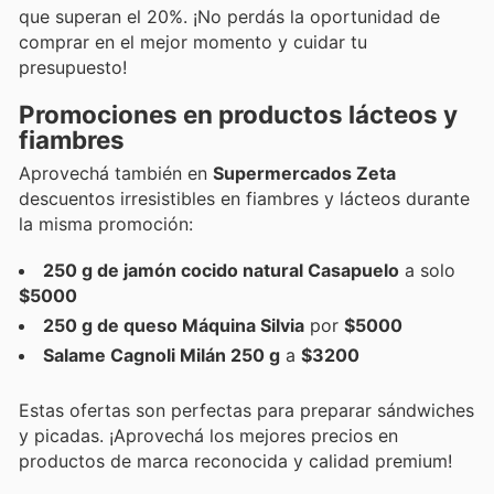
que superan el 20%. ¡No perdás la oportunidad de
comprar en el mejor momento y cuidar tu
presupuesto!
Promociones en productos lácteos y
fiambres
Aprovechá también en
Supermercados Zeta
descuentos irresistibles en fiambres y lácteos durante
la misma promoción:
250 g de jamón cocido natural Casapuelo
a solo
$5000
250 g de queso Máquina Silvia
por
$5000
Salame Cagnoli Milán 250 g
a
$3200
Estas ofertas son perfectas para preparar sándwiches
y picadas. ¡Aprovechá los mejores precios en
productos de marca reconocida y calidad premium!