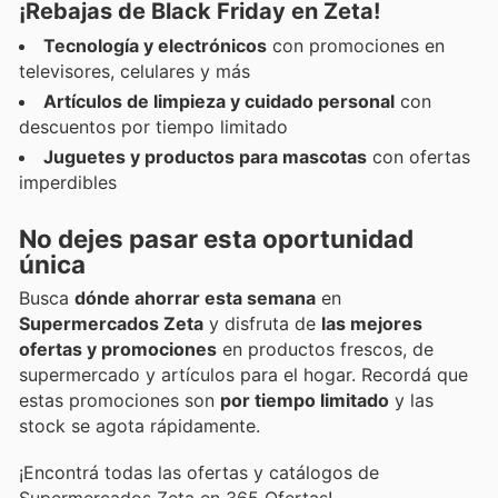
¡Rebajas de Black Friday en Zeta!
Tecnología y electrónicos
con promociones en
televisores, celulares y más
Artículos de limpieza y cuidado personal
con
descuentos por tiempo limitado
Juguetes y productos para mascotas
con ofertas
imperdibles
No dejes pasar esta oportunidad
única
Busca
dónde ahorrar esta semana
en
Supermercados Zeta
y disfruta de
las mejores
ofertas y promociones
en productos frescos, de
supermercado y artículos para el hogar. Recordá que
estas promociones son
por tiempo limitado
y las
stock se agota rápidamente.
¡Encontrá todas las ofertas y catálogos de