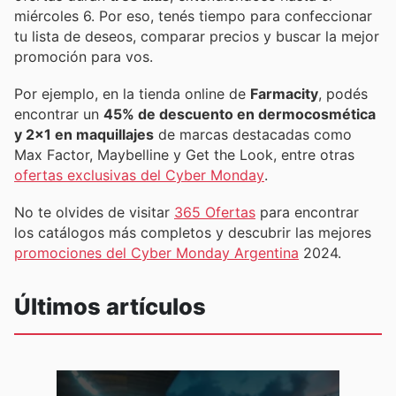
miércoles 6. Por eso, tenés tiempo para confeccionar
tu lista de deseos, comparar precios y buscar la mejor
promoción para vos.
Por ejemplo, en la tienda online de
Farmacity
, podés
encontrar un
45% de descuento en dermocosmética
y 2x1 en maquillajes
de marcas destacadas como
Max Factor, Maybelline y Get the Look, entre otras
ofertas exclusivas del Cyber Monday
.
No te olvides de visitar
365 Ofertas
para encontrar
los catálogos más completos y descubrir las mejores
promociones del Cyber Monday Argentina
2024.
Últimos artículos