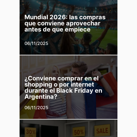
Mundial 2026: las compras
que conviene aprovechar
antes de que empiece
06/11/2025
¿Conviene comprar en el
shopping o por internet
durante el Black Friday en
Argentina?
06/11/2025