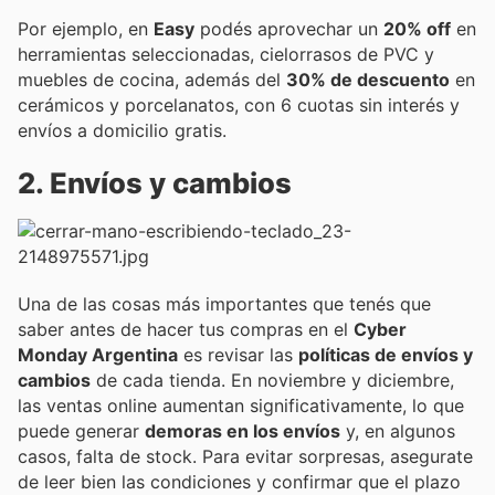
Por ejemplo, en
Easy
podés aprovechar un
20% off
en
herramientas seleccionadas, cielorrasos de PVC y
muebles de cocina, además del
30% de descuento
en
cerámicos y porcelanatos, con 6 cuotas sin interés y
envíos a domicilio gratis.
2. Envíos y cambios
Una de las cosas más importantes que tenés que
saber antes de hacer tus compras en el
Cyber
Monday Argentina
es revisar las
políticas de envíos y
cambios
de cada tienda. En noviembre y diciembre,
las ventas online aumentan significativamente, lo que
puede generar
demoras en los envíos
y, en algunos
casos, falta de stock. Para evitar sorpresas, asegurate
de leer bien las condiciones y confirmar que el plazo