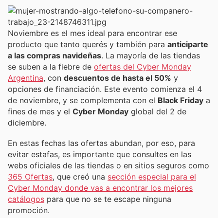
Noviembre es el mes ideal para encontrar ese
producto que tanto querés y también para
anticiparte
a las compras navideñas
. La mayoría de las tiendas
se suben a la fiebre de
ofertas del Cyber Monday
Argentina
, con
descuentos de hasta el 50%
y
opciones de financiación. Este evento comienza el 4
de noviembre, y se complementa con el
Black Friday
a
fines de mes y el
Cyber Monday
global del 2 de
diciembre.
En estas fechas las ofertas abundan, por eso, para
evitar estafas, es importante que consultes en las
webs oficiales de las tiendas o en sitios seguros como
365 Ofertas
, que creó una
sección especial para el
Cyber Monday donde vas a encontrar los mejores
catálogos
para que no se te escape ninguna
promoción.