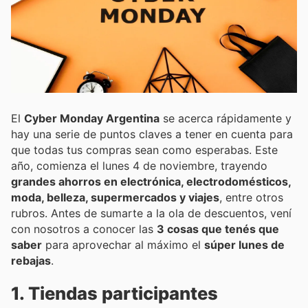
El
Cyber Monday Argentina
se acerca rápidamente y
hay una serie de puntos claves a tener en cuenta para
que todas tus compras sean como esperabas. Este
año, comienza el lunes 4 de noviembre, trayendo
grandes ahorros en electrónica, electrodomésticos,
moda, belleza, supermercados y viajes
, entre otros
rubros. Antes de sumarte a la ola de descuentos, vení
con nosotros a conocer las
3 cosas que tenés que
saber
para aprovechar al máximo el
súper lunes de
rebajas
.
1. Tiendas participantes