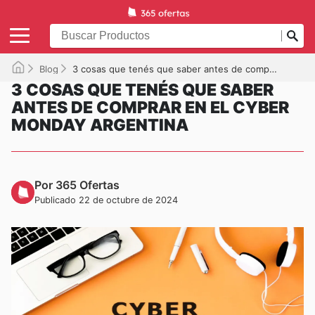
Blog
3 cosas que tenés que saber antes de comprar en el Cyber Monday Argentina
3 COSAS QUE TENÉS QUE SABER
ANTES DE COMPRAR EN EL CYBER
MONDAY ARGENTINA
Por 365 Ofertas
Publicado 22 de octubre de 2024