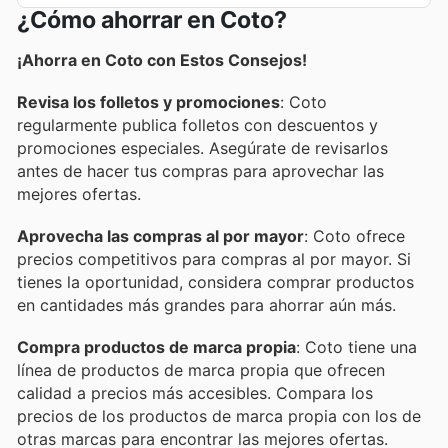
¿Cómo ahorrar en Coto?
¡Ahorra en Coto con Estos Consejos!
Revisa los folletos y promociones
: Coto
regularmente publica folletos con descuentos y
promociones especiales. Asegúrate de revisarlos
antes de hacer tus compras para aprovechar las
mejores ofertas.
Aprovecha las compras al por mayor
: Coto ofrece
precios competitivos para compras al por mayor. Si
tienes la oportunidad, considera comprar productos
en cantidades más grandes para ahorrar aún más.
Compra productos de marca propia
: Coto tiene una
línea de productos de marca propia que ofrecen
calidad a precios más accesibles. Compara los
precios de los productos de marca propia con los de
otras marcas para encontrar las mejores ofertas.