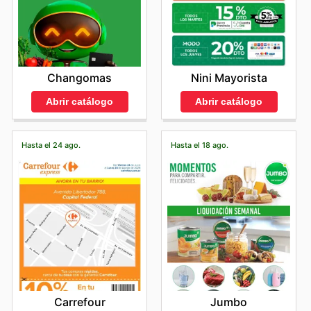
Changomas
Nini Mayorista
Abrir catálogo
Abrir catálogo
Hasta el 24 ago.
Hasta el 18 ago.
Carrefour
Jumbo