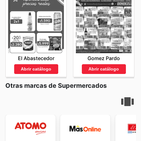
El Abastecedor
Gomez Pardo
Abrir catálogo
Abrir catálogo
Otras marcas de Supermercados