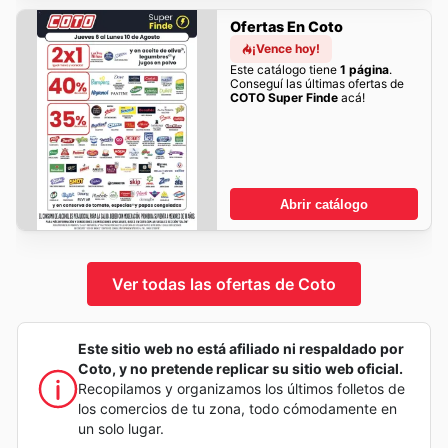
Ofertas En Coto
¡Vence hoy!
Este catálogo tiene
1 página
.
Conseguí las últimas ofertas de
COTO Super Finde
acá!
Abrir catálogo
Ver todas las ofertas de Coto
Este sitio web no está afiliado ni respaldado por
Coto, y no pretende replicar su sitio web oficial.
Recopilamos y organizamos los últimos folletos de
los comercios de tu zona, todo cómodamente en
un solo lugar.