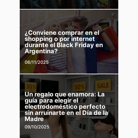
¿Conviene comprar en el
shopping o por internet
durante el Black Friday en
Argentina?
06/11/2025
Un regalo que enamora: La
guía para elegir el
electrodoméstico perfecto
sin arruinarte en el Día de la
Madre
09/10/2025