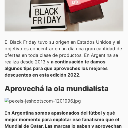
El Black Friday tuvo su origen en Estados Unidos y el
objetivo es concentrar en un día una gran cantidad de
ofertas en toda clase de productos. En Argentina se
realiza desde 2013 y
a continuación te damos
algunos tips para que aproveches los mejores
descuentos en esta edición 2022.
Aprovechá la ola mundialista
E
n Argentina somos apasionados del fútbol y qué
mejor momento para explotar ese fanatismo que el
Mundial de Qatar. Las marcas lo saben y aprovechan