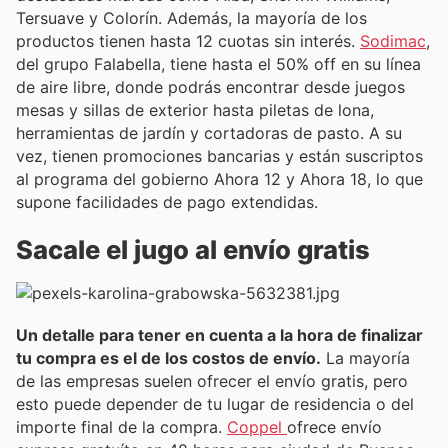
Tersuave y Colorín. Además, la mayoría de los
productos tienen hasta 12 cuotas sin interés.
Sodimac
,
del grupo Falabella, tiene hasta el 50% off en su línea
de aire libre, donde podrás encontrar desde juegos
mesas y sillas de exterior hasta piletas de lona,
herramientas de jardín y cortadoras de pasto. A su
vez, tienen promociones bancarias y están suscriptos
al programa del gobierno Ahora 12 y Ahora 18, lo que
supone facilidades de pago extendidas.
Sacale el jugo al envío gratis
Un detalle para tener en cuenta a la hora de finalizar
tu compra es el de los costos de envío.
La mayoría
de las empresas suelen ofrecer el envío gratis, pero
esto puede depender de tu lugar de residencia o del
importe final de la compra.
Coppel
ofrece envío