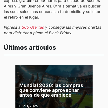
express gratuíto en 48 horas para ciudad de Buenos
Aires y Gran Buenos Aires. Otra alternativa es buscar
las sucursales más cercanas a tu domicilio y solicitar
el retiro en el lugar.
Ingresá a
365 Ofertas
y conseguí las mejores ofertas
para disfrutar a pleno el Black Friday.
Últimos artículos
Mundial 2026: las compras
que conviene aprovechar
antes de que empiece
06/11/2025