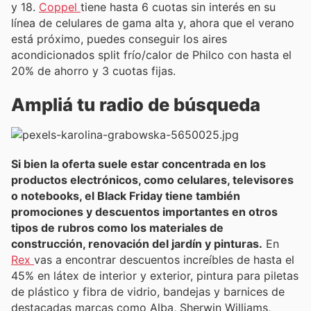
y 18.
Coppel
tiene hasta 6 cuotas sin interés en su
línea de celulares de gama alta y, ahora que el verano
está próximo, puedes conseguir los aires
acondicionados split frío/calor de Philco con hasta el
20% de ahorro y 3 cuotas fijas.
Ampliá tu radio de búsqueda
Si bien la oferta suele estar concentrada en los
productos electrónicos, como celulares, televisores
o notebooks, el Black Friday tiene también
promociones y descuentos importantes en otros
tipos de rubros como los materiales de
construcción, renovación del jardín y pinturas.
En
Rex
vas a encontrar descuentos increíbles de hasta el
45% en látex de interior y exterior, pintura para piletas
de plástico y fibra de vidrio, bandejas y barnices de
destacadas marcas como Alba, Sherwin Williams,