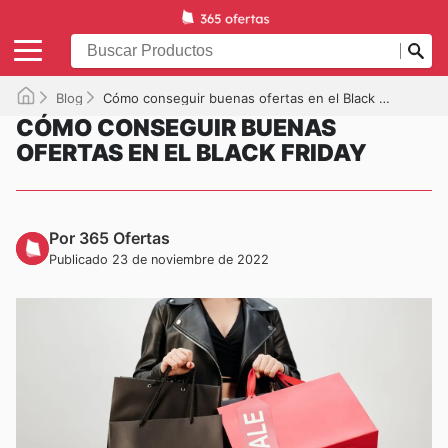
Blog
Cómo conseguir buenas ofertas en el Black Friday
CÓMO CONSEGUIR BUENAS
OFERTAS EN EL BLACK FRIDAY
Por 365 Ofertas
Publicado 23 de noviembre de 2022