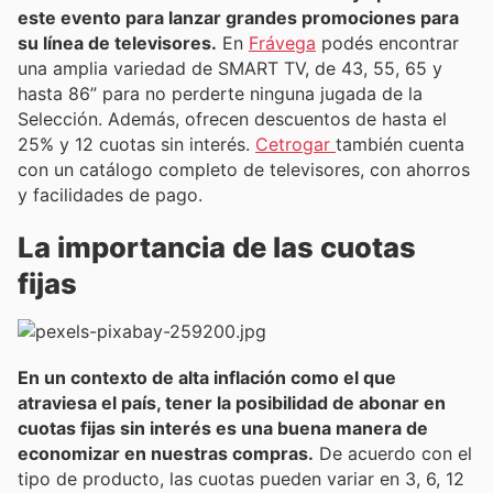
este evento para lanzar grandes promociones para
su línea de televisores.
En
Frávega
podés encontrar
una amplia variedad de SMART TV, de 43, 55, 65 y
hasta 86” para no perderte ninguna jugada de la
Selección. Además, ofrecen descuentos de hasta el
25% y 12 cuotas sin interés.
Cetrogar
también cuenta
con un catálogo completo de televisores, con ahorros
y facilidades de pago.
La importancia de las cuotas
fijas
En un contexto de alta inflación como el que
atraviesa el país, tener la posibilidad de abonar en
cuotas fijas sin interés es una buena manera de
economizar en nuestras compras.
De acuerdo con el
tipo de producto, las cuotas pueden variar en 3, 6, 12