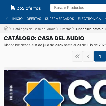
INICIO
OFERTAS
SUPERMERCADOS
ELECTRÓNICA
Catálogos de Casa del Audio
Ofertas
Disponible hasta el
CATÁLOGO: CASA DEL AUDIO
Disponible desde el 8 de julio de 2026 hasta el 20 de julio de 202
1