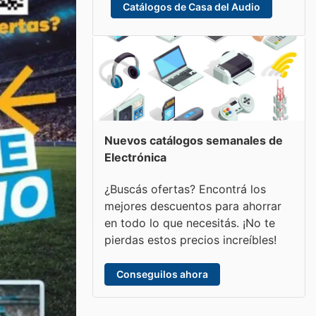
Catálogos de Casa del Audio
Nuevos catálogos semanales de
Electrónica
¿Buscás ofertas? Encontrá los
mejores descuentos para ahorrar
en todo lo que necesitás. ¡No te
pierdas estos precios increíbles!
Conseguilos ahora