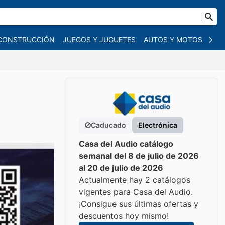
 CONSTRUCCIÓN
JUEGOS Y JUGUETES
AUTOS Y MOTOS
OT
Caducado
Electrónica
Casa del Audio catálogo
semanal del 8 de julio de 2026
al 20 de julio de 2026
Actualmente hay 2 catálogos
vigentes para Casa del Audio.
¡Consigue sus últimas ofertas y
descuentos hoy mismo!