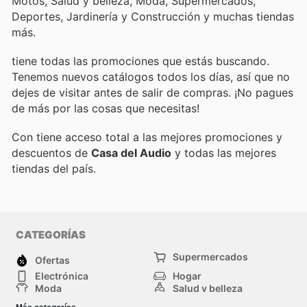
Motos, Salud y belleza, Moda, Supermercados,
Deportes, Jardinería y Construcción y muchas tiendas
más.
tiene todas las promociones que estás buscando.
Tenemos nuevos catálogos todos los días, así que no
dejes de visitar
antes de salir de compras. ¡No pagues
de más por las cosas que necesitas!
Con
tiene acceso total a las mejores promociones y
descuentos de
Casa del Audio
y todas las mejores
tiendas del país.
CATEGORÍAS
Supermercados
Ofertas
Electrónica
Hogar
Moda
Salud y belleza
Jardinería y
Deportes