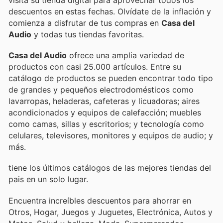
descuentos en estas fechas. Olvídate de la inflación y
comienza a disfrutar de tus compras en
Casa del
Audio
y todas tus tiendas favoritas.
Casa del Audio
ofrece una amplia variedad de
productos con casi 25.000 artículos. Entre su
catálogo de productos se pueden encontrar todo tipo
de grandes y pequeños electrodomésticos como
lavarropas, heladeras, cafeteras y licuadoras; aires
acondicionados y equipos de calefacción; muebles
como camas, sillas y escritorios; y tecnología como
celulares, televisores, monitores y equipos de audio; y
más.
tiene los últimos catálogos de las mejores tiendas del
pais en un solo lugar.
Encuentra increíbles descuentos para ahorrar en
Otros, Hogar, Juegos y Juguetes, Electrónica, Autos y