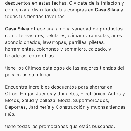
descuentos en estas fechas. Olvídate de la inflación y
comienza a disfrutar de tus compras en
Casa Silvia
y
todas tus tiendas favoritas.
Casa Silvia
ofrece una amplia variedad de productos
como televisores, celulares, cámaras, consolas, aires
acondicionados, lavarropas, parrillas, piletas,
herramientas, colchones y sommiers, calzado, y
heladeras, entre otros.
tiene los últimos catálogos de las mejores tiendas del
pais en un solo lugar.
Encuentra increíbles descuentos para ahorrar en
Otros, Hogar, Juegos y Juguetes, Electrónica, Autos y
Motos, Salud y belleza, Moda, Supermercados,
Deportes, Jardinería y Construcción y muchas tiendas
más.
tiene todas las promociones que estás buscando.