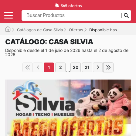
Catálogos de Casa Silvia
Ofertas
Disponible hasta el 02/08/2026
CATÁLOGO: CASA SILVIA
Disponible desde el 1 de julio de 2026 hasta el 2 de agosto de
2026
1
2
20
21
...