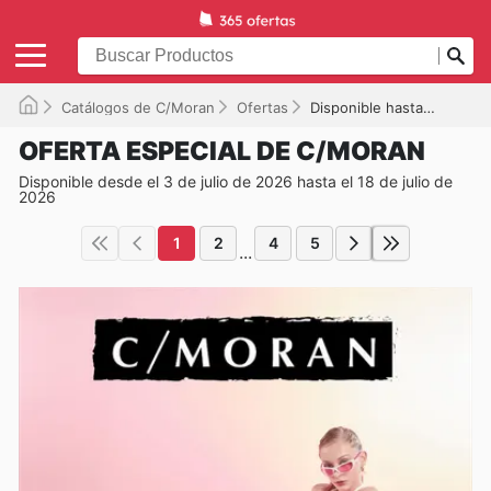
Catálogos de C/Moran
Ofertas
Disponible hasta el 18-07-2026
OFERTA ESPECIAL DE C/MORAN
Disponible desde el 3 de julio de 2026 hasta el 18 de julio de
2026
1
2
4
5
...