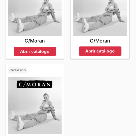
C/Moran
C/Moran
Abrir catálogo
Abrir catálogo
Caducado