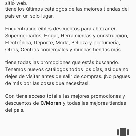
sitio web.
tiene los últimos catálogos de las mejores tiendas del
país en un solo lugar.
Encuentra increíbles descuentos para ahorrar en
Supermercados, Hogar, Herramientas y construcción,
Electrónica, Deporte, Moda, Belleza y perfumería,
Otros, Centros comerciales y muchas tiendas más.
tiene todas las promociones que estás buscando.
Tenemos nuevos catálogos todos los días, así que no
dejes de visitar
antes de salir de compras. ¡No pagues
de más por las cosas que necesitas!
Con
tiene acceso total a las mejores promociones y
descuentos de
C/Moran
y todas las mejores tiendas
del país.