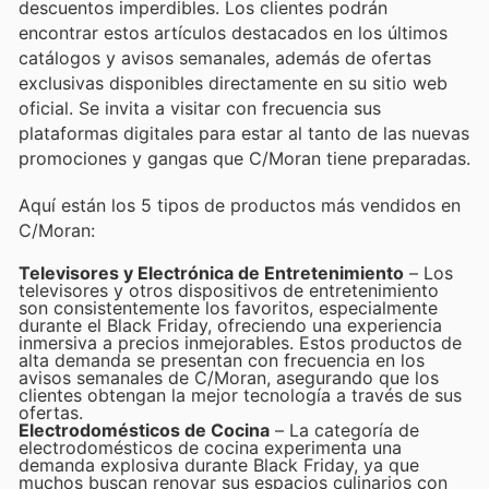
descuentos imperdibles. Los clientes podrán
encontrar estos artículos destacados en los últimos
catálogos y avisos semanales, además de ofertas
exclusivas disponibles directamente en su sitio web
oficial. Se invita a visitar con frecuencia sus
plataformas digitales para estar al tanto de las nuevas
promociones y gangas que C/Moran tiene preparadas.
Aquí están los 5 tipos de productos más vendidos en
C/Moran:
Televisores y Electrónica de Entretenimiento
– Los
televisores y otros dispositivos de entretenimiento
son consistentemente los favoritos, especialmente
durante el Black Friday, ofreciendo una experiencia
inmersiva a precios inmejorables. Estos productos de
alta demanda se presentan con frecuencia en los
avisos semanales de C/Moran, asegurando que los
clientes obtengan la mejor tecnología a través de sus
ofertas.
Electrodomésticos de Cocina
– La categoría de
electrodomésticos de cocina experimenta una
demanda explosiva durante Black Friday, ya que
muchos buscan renovar sus espacios culinarios con