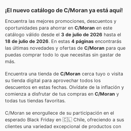
¡El nuevo catálogo de
C/Moran
ya está aquí!
Encuentra las mejores promociones, descuentos y
oportunidades para ahorrar en
C/Moran
en este
catálogo válido desde el
3 de julio de 2026
hasta el
18 de julio de 2026
. En estas
4 páginas
encontrarás
las últimas novedades y ofertas de
C/Moran
para que
puedas comprar todo lo que necesitas sin gastar de
más.
Encuentra una tienda de
C/Moran
cerca tuyo o visita
su tienda digital para aprovechar todos los
descuentos en estas fechas. Olvídate de la inflación y
comienza a disfrutar de tus compras en
C/Moran
y
todas tus tiendas favoritas.
C/Moran se enorgullece de su participación en el
esperado Black Friday en 🇨🇱 Chile, ofreciendo a sus
clientes una variedad excepcional de productos con